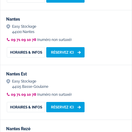
Nantes
Easy Stockage
44100 Nantes
09 71 09 10 78
(numéro non surtaxé)
HORAIRES & INFOS
RÉSERVEZ ICI
Nantes Est
Easy Stockage
44115 Basse-Goulaine
09 71 09 10 78
(numéro non surtaxé)
HORAIRES & INFOS
RÉSERVEZ ICI
Nantes Rezé