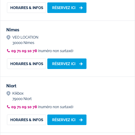
HORAIRES & INFOS
RÉSERVEZ ICI
Nîmes
VEO LOCATION
30000 Nimes
09 71 09 10 78
(numéro non surtaxé)
HORAIRES & INFOS
RÉSERVEZ ICI
Niort
Kikbox
79000 Niort
09 71 09 10 78
(numéro non surtaxé)
HORAIRES & INFOS
RÉSERVEZ ICI