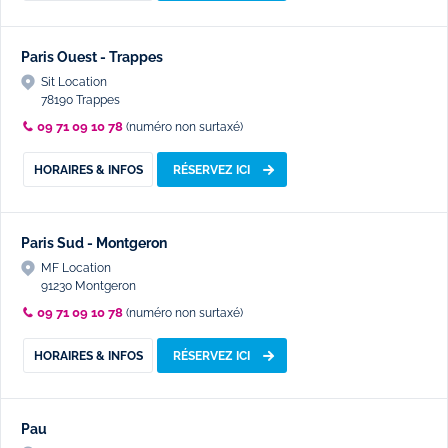
Paris Ouest - Trappes
Sit Location
78190 Trappes
09 71 09 10 78
(numéro non surtaxé)
HORAIRES & INFOS
RÉSERVEZ ICI
Paris Sud - Montgeron
MF Location
91230 Montgeron
09 71 09 10 78
(numéro non surtaxé)
HORAIRES & INFOS
RÉSERVEZ ICI
Pau