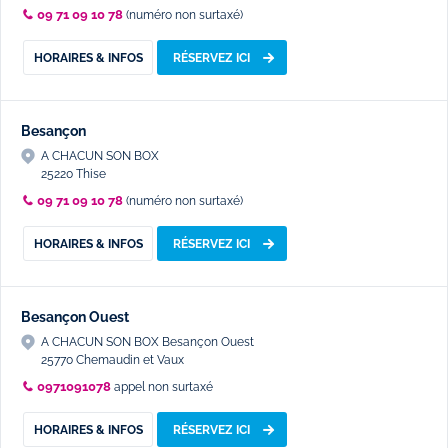
09 71 09 10 78
(numéro non surtaxé)
HORAIRES & INFOS
RÉSERVEZ ICI
Besançon
A CHACUN SON BOX
25220 Thise
09 71 09 10 78
(numéro non surtaxé)
HORAIRES & INFOS
RÉSERVEZ ICI
Besançon Ouest
A CHACUN SON BOX Besançon Ouest
25770 Chemaudin et Vaux
0971091078
appel non surtaxé
HORAIRES & INFOS
RÉSERVEZ ICI