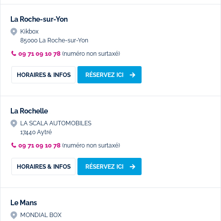
La Roche-sur-Yon
Kikbox
85000 La Roche-sur-Yon
09 71 09 10 78
(numéro non surtaxé)
HORAIRES & INFOS
RÉSERVEZ ICI
La Rochelle
LA SCALA AUTOMOBILES
17440 Aytré
09 71 09 10 78
(numéro non surtaxé)
HORAIRES & INFOS
RÉSERVEZ ICI
Le Mans
MONDIAL BOX