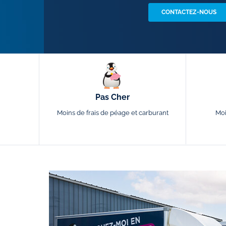
CONTACTEZ-NOUS
Pas Cher
Moins de frais de péage et carburant
Moi