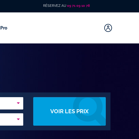
RÉSERVEZ AU
09 71 09 10 78
Pro
VOIR LES PRIX