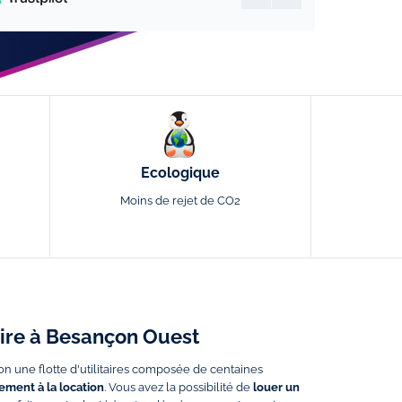
Ecologique
Moins de rejet de CO2
taire à Besançon Ouest
on une flotte d'utilitaires composée de centaines
ment à la location
. Vous avez la possibilité de
louer un