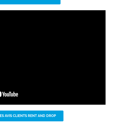
ES AVIS CLIENTS RENT AND DROP