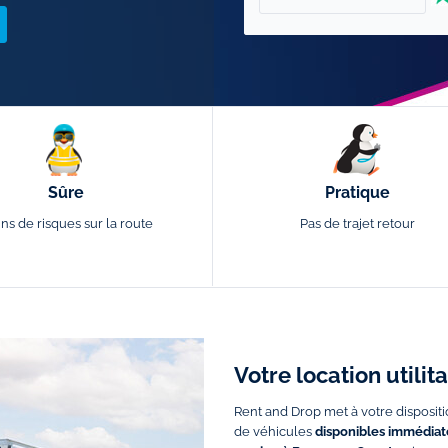
Sûre
Pratique
ns de risques sur la route
Pas de trajet retour
Votre location utili
Rent and Drop met à votre dispositi
de véhicules
disponibles immédiate