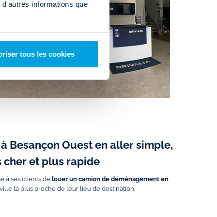
 d'autres informations que
riser tous les cookies
re à Besançon Ouest en aller simple,
s cher et plus rapide
 à ses clients de
louer un
camion de déménagement en
ville la plus proche de leur lieu de destination.