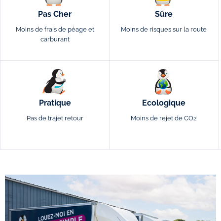
Pas Cher
Sûre
Moins de frais de péage et
Moins de risques sur la route
carburant
Pratique
Ecologique
Pas de trajet retour
Moins de rejet de CO2