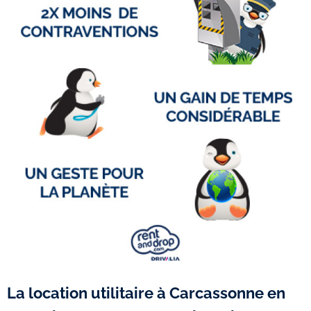
La location utilitaire à Carcassonne en