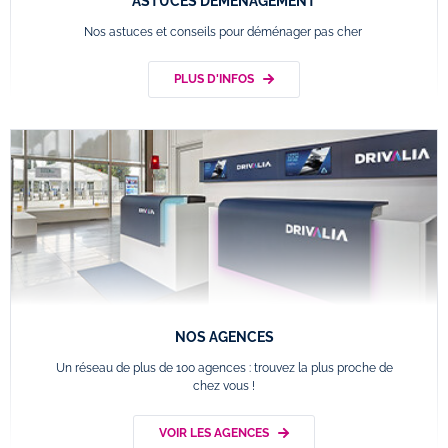
ASTUCES DÉMÉNAGEMENT
Nos astuces et conseils pour déménager pas cher
PLUS D'INFOS
NOS AGENCES
Un réseau de plus de 100 agences : trouvez la plus proche de
chez vous !
VOIR LES AGENCES