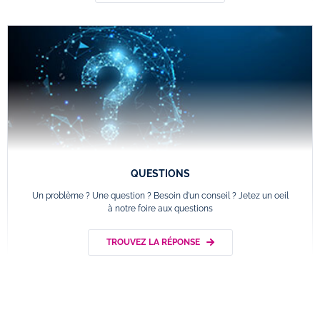
QUESTIONS
Un problème ? Une question ? Besoin d'un conseil ? Jetez un oeil
à notre foire aux questions
TROUVEZ LA RÉPONSE