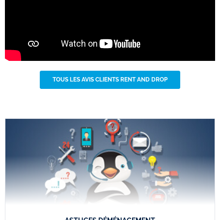
TOUS LES AVIS CLIENTS RENT AND DROP