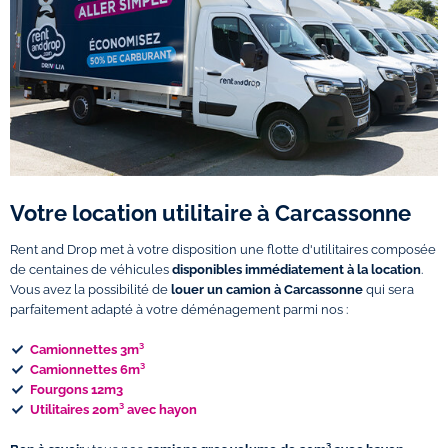
Votre location utilitaire à Carcassonne
Rent and Drop met à votre disposition une flotte d'utilitaires composée
de centaines de véhicules
disponibles immédiatement à la location
.
Vous avez la possibilité de
louer un camion à Carcassonne
qui sera
parfaitement adapté à votre déménagement parmi nos :
Camionnettes 3m³
Camionnettes 6m³
Fourgons 12m3
Utilitaires 20m³ avec hayon