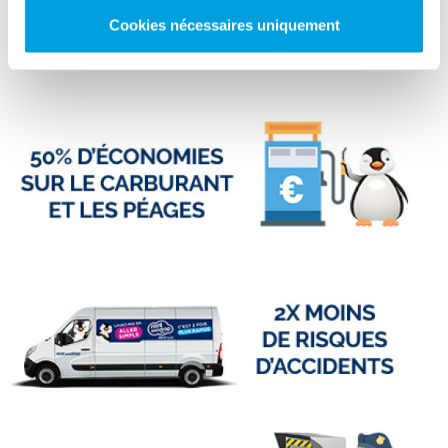
Cookies nécessaires uniquement