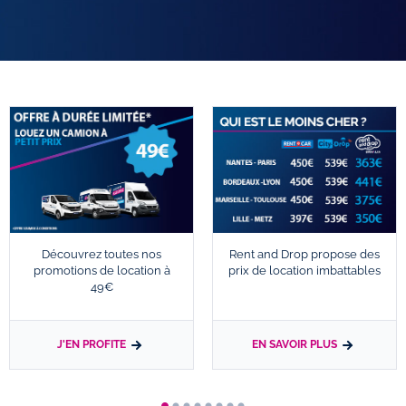
Découvrez toutes nos
Rent and Drop propose des
promotions de location à
prix de location imbattables
49€
J'EN PROFITE
EN SAVOIR PLUS