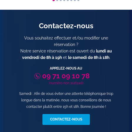
Contactez-nous
Vous souhaitez effectuer et/ou modifier une
réservation ?
Notre service réservation est ouvert du
lundi au
vendredi de 8h à 19h
et
le samedi de 8h à 18h
.
APPELEZ-NOUS AU
09 71 09 10 78
(numéro non surtaxé)
Samedi : Afin de vous éviter une attente téléphonique trop
longue dans la matinée, nous vous conseillons de nous
contacter plutôt entre 15h et 18h. Bonne journée !
CONTACTEZ-NOUS