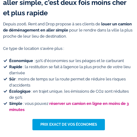
aller simple, c'est deux fois moins cher
et plus rapide
Depuis 2006, Rent and Drop propose à ses clients de
louer un
camion
de déménagement en aller simple
pour le rendre dans la ville la plus
proche de leur lieu de destination.
Ce type de location s'avère plus :
Économique
: 50% d'économies sur les péages et le carburant
Rapide
: la restitution se fait à l’agence la plus proche de votre lieu
d’arrivée
Sûr
: moins de temps sur la route permet de réduire les risques
d'accidents
Écologique
: en trajet unique, les émissions de CO2 sont réduites
de 50%
Simple
: vous pouvez
réserver un camion en ligne en moins de 3
minutes
PRIX EXACT DE VOS ÉCONOMIES