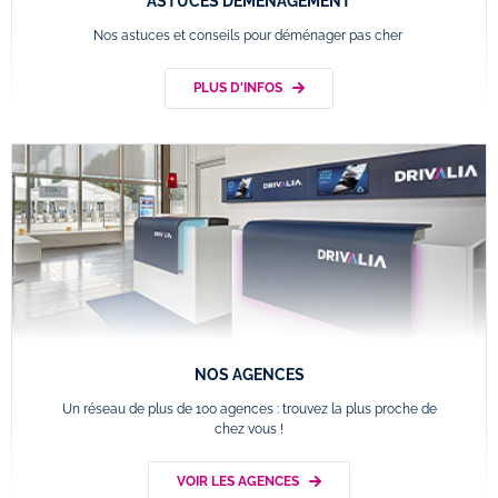
ASTUCES DÉMÉNAGEMENT
Nos astuces et conseils pour déménager pas cher
PLUS D'INFOS
NOS AGENCES
Un réseau de plus de 100 agences : trouvez la plus proche de
chez vous !
VOIR LES AGENCES