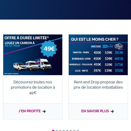
Découvrez toutes nos
Rent and Drop propose des
promotions de location à
prix de location imbattables
49€
J'EN PROFITE
EN SAVOIR PLUS