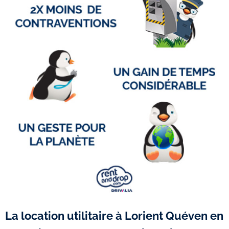
La location utilitaire à Lorient Quéven en