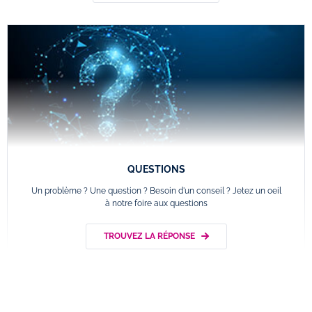
QUESTIONS
Un problème ? Une question ? Besoin d'un conseil ? Jetez un oeil
à notre foire aux questions
TROUVEZ LA RÉPONSE