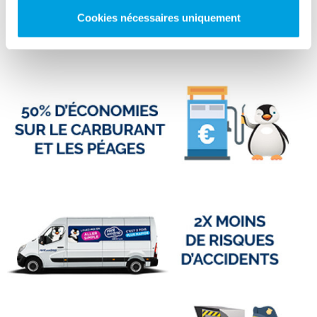
Cookies nécessaires uniquement