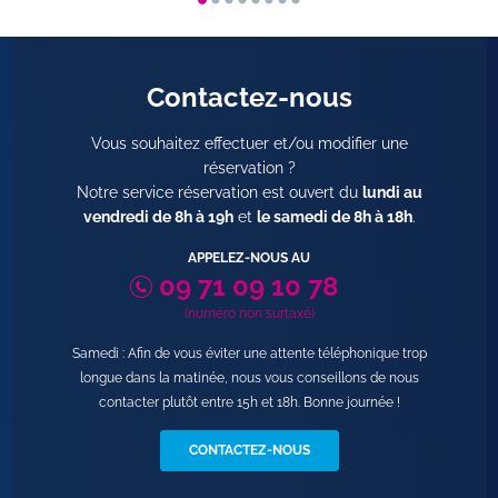
Contactez-nous
Vous souhaitez effectuer et/ou modifier une
réservation ?
Notre service réservation est ouvert du
lundi au
vendredi de 8h à 19h
et
le samedi de 8h à 18h
.
APPELEZ-NOUS AU
09 71 09 10 78
(numéro non surtaxé)
Samedi : Afin de vous éviter une attente téléphonique trop
longue dans la matinée, nous vous conseillons de nous
contacter plutôt entre 15h et 18h. Bonne journée !
CONTACTEZ-NOUS