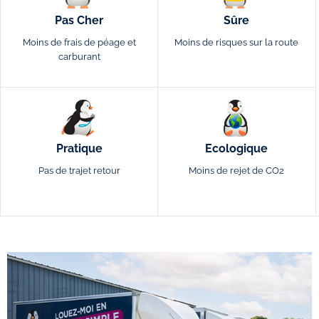
Pas Cher
Sûre
Moins de frais de péage et
Moins de risques sur la route
carburant
Pratique
Ecologique
Pas de trajet retour
Moins de rejet de CO2