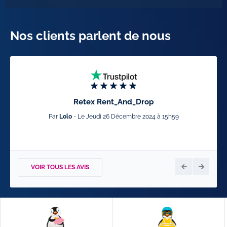
Nos clients parlent de nous
Retex Rent_And_Drop
Par
Lolo
- Le Jeudi 26 Décembre 2024 à 15h59
VOIR TOUS LES AVIS