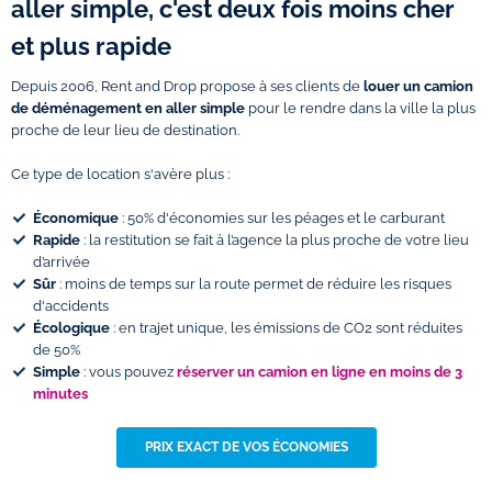
aller simple, c'est deux fois moins cher
et plus rapide
Depuis 2006, Rent and Drop propose à ses clients de
louer un
camion
de déménagement en aller simple
pour le rendre dans la ville la plus
proche de leur lieu de destination.
Ce type de location s'avère plus :
Économique
: 50% d'économies sur les péages et le carburant
Rapide
: la restitution se fait à l’agence la plus proche de votre lieu
d’arrivée
Sûr
: moins de temps sur la route permet de réduire les risques
d'accidents
Écologique
: en trajet unique, les émissions de CO2 sont réduites
de 50%
Simple
: vous pouvez
réserver un camion en ligne en moins de 3
minutes
PRIX EXACT DE VOS ÉCONOMIES