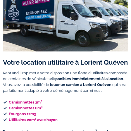
Votre location utilitaire à Lorient Quéven
Rent and Drop met à votre disposition une flotte d'utilitaires composée
de centaines de véhicules
disponibles immédiatement à la location
.
Vous avez la possibilité de
louer un camion à Lorient Quéven
qui sera
parfaitement adapté à votre déménagement parmi nos :
Camionnettes 3m³
Camionnettes 6m³
Fourgons 12m3
Utilitaires 20m³ avec hayon