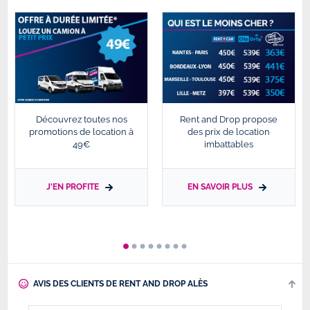
Découvrez toutes nos
Rent and Drop propose
promotions de location à
des prix de location
49€
imbattables
J'EN PROFITE
EN SAVOIR PLUS
AVIS DES CLIENTS DE RENT AND DROP ALÈS