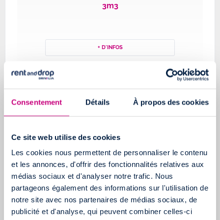
3m3
+ D'INFOS
Consentement
Détails
À propos des cookies
Ce site web utilise des cookies
Les cookies nous permettent de personnaliser le contenu
et les annonces, d'offrir des fonctionnalités relatives aux
médias sociaux et d'analyser notre trafic. Nous
partageons également des informations sur l'utilisation de
6m3
notre site avec nos partenaires de médias sociaux, de
publicité et d'analyse, qui peuvent combiner celles-ci