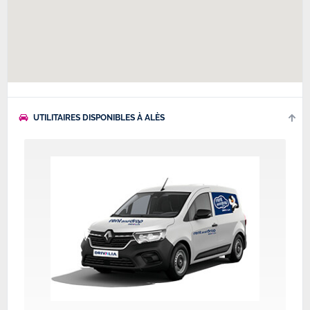
UTILITAIRES DISPONIBLES À ALÈS