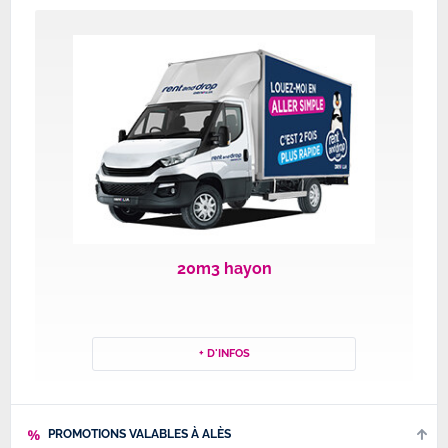
20m3 hayon
+ D'INFOS
PROMOTIONS VALABLES À ALÈS