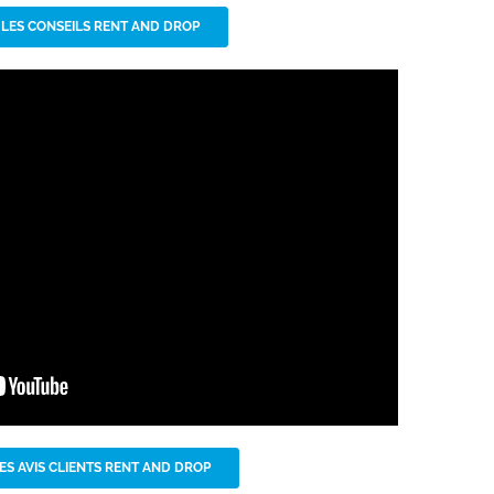
 LES CONSEILS RENT AND DROP
ES AVIS CLIENTS RENT AND DROP