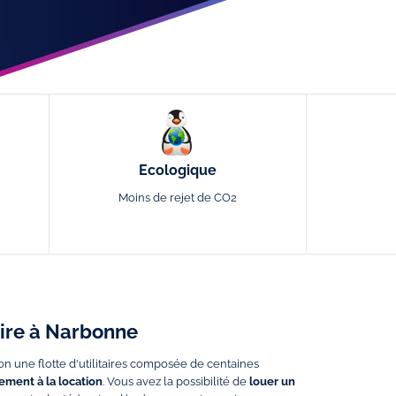
Ecologique
Moins de rejet de CO2
taire à Narbonne
on une flotte d'utilitaires composée de centaines
ment à la location
. Vous avez la possibilité de
louer un