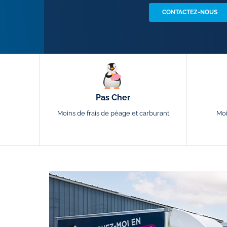
CONTACTEZ-NOUS
Pas Cher
Moins de frais de péage et carburant
Moi