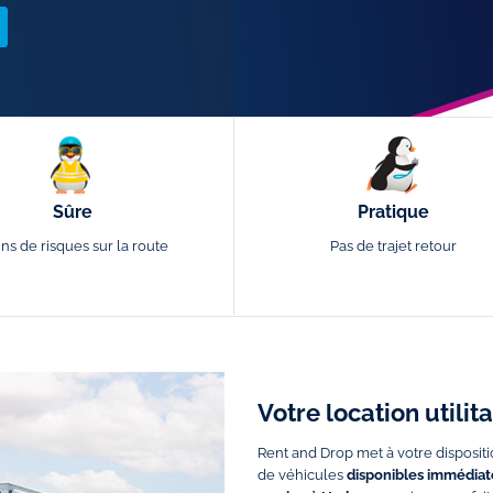
Sûre
Pratique
ns de risques sur la route
Pas de trajet retour
Votre location utili
Rent and Drop met à votre dispositi
de véhicules
disponibles immédiate