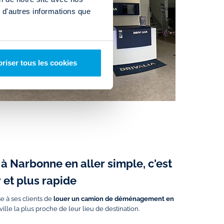
 d'autres informations que
riser tous les cookies
e à Narbonne en aller simple, c'est
 et plus rapide
 à ses clients de
louer un
camion de déménagement en
ville la plus proche de leur lieu de destination.