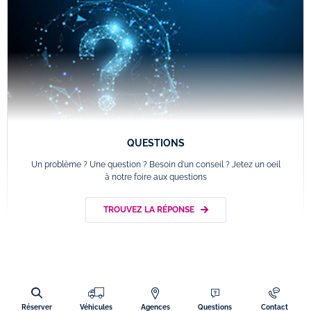
QUESTIONS
Un problème ? Une question ? Besoin d'un conseil ? Jetez un oeil
à notre foire aux questions
TROUVEZ LA RÉPONSE
Réserver
Véhicules
Agences
Questions
Contact