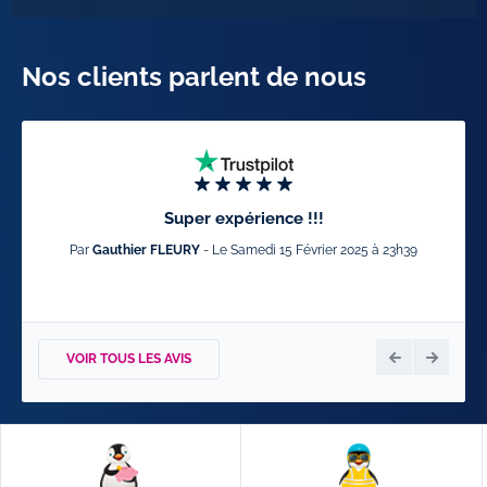
Nos clients parlent de nous
Super expérience !!!
Par
Gauthier FLEURY
- Le Samedi 15 Février 2025 à 23h39
VOIR TOUS LES AVIS