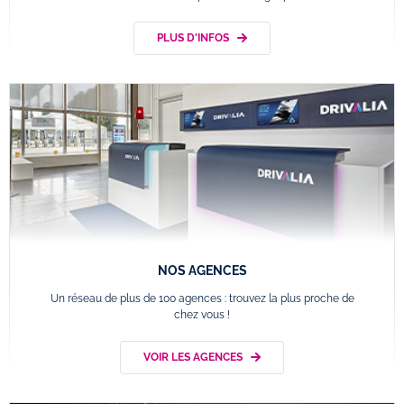
PLUS D'INFOS
NOS AGENCES
Un réseau de plus de 100 agences : trouvez la plus proche de
chez vous !
VOIR LES AGENCES