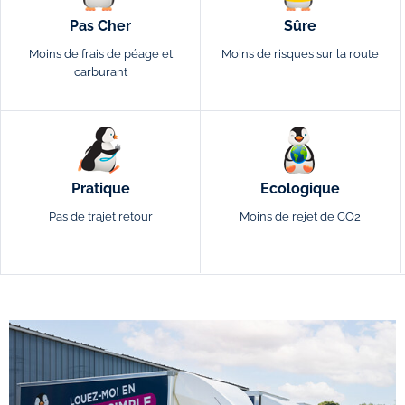
Pas Cher
Sûre
Moins de frais de péage et
Moins de risques sur la route
carburant
Pratique
Ecologique
Pas de trajet retour
Moins de rejet de CO2