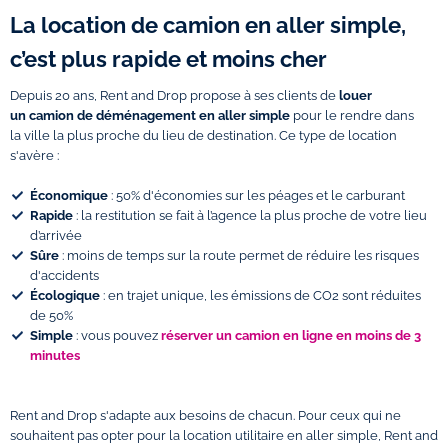
La location de camion en aller simple,
c’est plus rapide et moins cher
Depuis 20 ans, Rent and Drop propose à ses clients de
louer
un
camion de déménagement en aller simple
pour le rendre dans
la ville la plus proche du lieu de destination. Ce type de location
s'avère :
Économique
: 50% d'économies sur les péages et le carburant
Rapide
: la restitution se fait à l’agence la plus proche de votre lieu
d’arrivée
Sûre
: moins de temps sur la route permet de réduire les risques
d'accidents
Écologique
: en trajet unique, les émissions de CO2 sont réduites
de 50%
Simple
: vous pouvez
réserver un camion en ligne en moins de 3
minutes
Rent and Drop s'adapte aux besoins de chacun. Pour ceux qui ne
souhaitent pas opter pour la location utilitaire en aller simple, Rent and