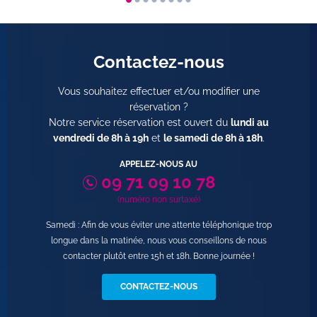
Contactez-nous
Vous souhaitez effectuer et/ou modifier une
réservation ?
Notre service réservation est ouvert du
lundi au
vendredi de 8h à 19h
et
le samedi de 8h à 18h
.
APPELEZ-NOUS AU
09 71 09 10 78
(numéro non surtaxé)
Samedi : Afin de vous éviter une attente téléphonique trop
longue dans la matinée, nous vous conseillons de nous
contacter plutôt entre 15h et 18h. Bonne journée !
CONTACTEZ-NOUS