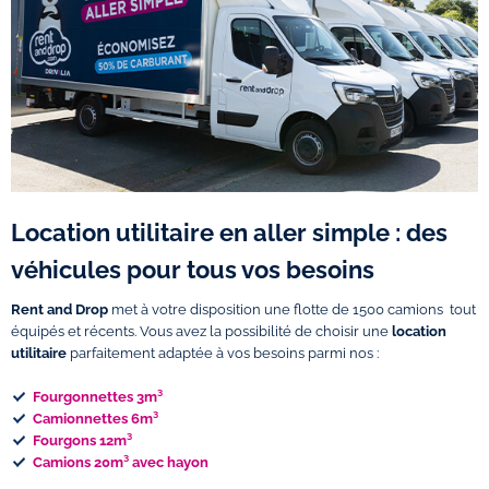
Location utilitaire en aller simple : des
véhicules pour tous vos besoins
Rent and Drop
met à votre disposition une flotte de 1500 camions tout
équipés et récents. Vous avez la possibilité de choisir une
location
utilitaire
parfaitement adaptée à vos besoins parmi nos :
Fourgonnettes 3m³
Camionnettes 6m³
Fourgons 12m³
Camions 20m³ avec hayon