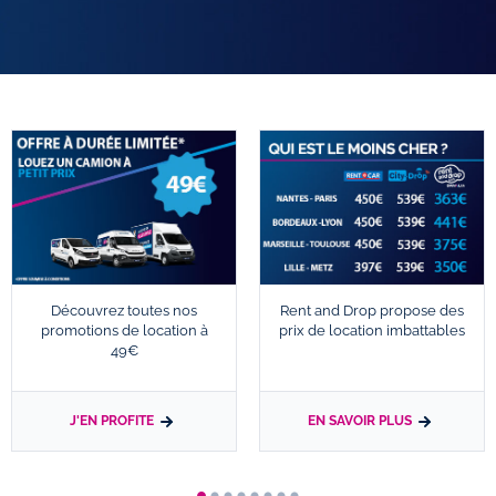
Découvrez toutes nos
Rent and Drop propose des
promotions de location à
prix de location imbattables
49€
J'EN PROFITE
EN SAVOIR PLUS