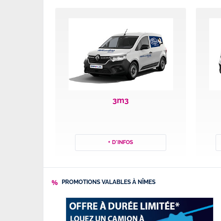
3m3
+ D'INFOS
PROMOTIONS VALABLES À NÎMES