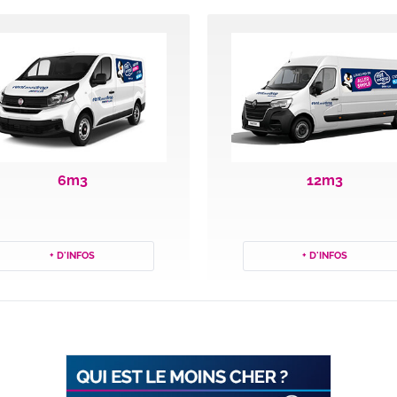
6m3
12m3
+ D'INFOS
+ D'INFOS