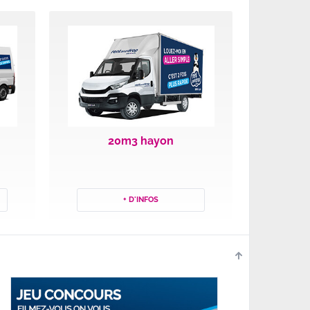
20m3 hayon
+ D'INFOS