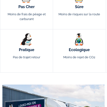
Pas Cher
Sûre
Moins de frais de péage et
Moins de risques sur la route
carburant
Pratique
Ecologique
Pas de trajet retour
Moins de rejet de CO2