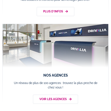
PLUS D'INFOS
NOS AGENCES
Un réseau de plus de 100 agences : trouvez la plus proche de
chez vous !
VOIR LES AGENCES