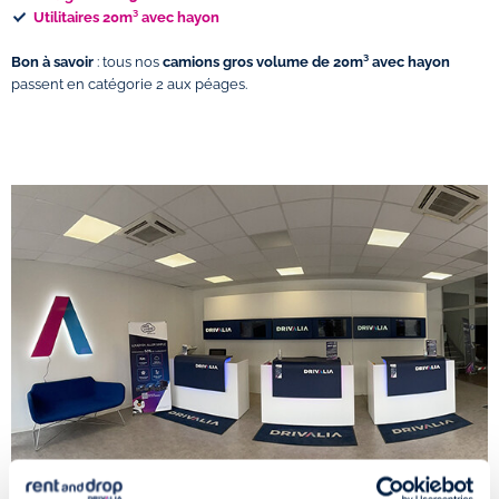
Utilitaires 20m³ avec hayon
Bon à savoir
: tous nos
camions gros volume de 20m³ avec hayon
passent en catégorie 2 aux péages.