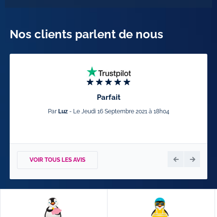
Nos clients parlent de nous
Parfait
Par
Luz
- Le Jeudi 16 Septembre 2021 à 18h04
VOIR TOUS LES AVIS