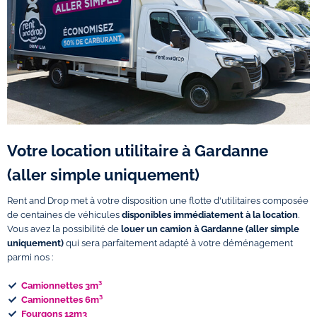
Votre location utilitaire à Gardanne
(aller simple uniquement)
Rent and Drop met à votre disposition une flotte d'utilitaires composée
de centaines de véhicules
disponibles immédiatement à la location
.
Vous avez la possibilité de
louer un camion à Gardanne (aller simple
uniquement)
qui sera parfaitement adapté à votre déménagement
parmi nos :
Camionnettes 3m³
Camionnettes 6m³
Fourgons 12m3