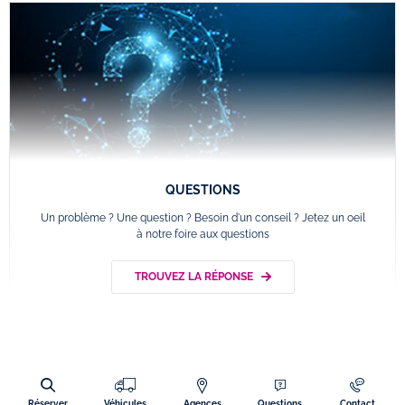
QUESTIONS
Un problème ? Une question ? Besoin d'un conseil ? Jetez un oeil
à notre foire aux questions
TROUVEZ LA RÉPONSE
Réserver
Véhicules
Agences
Questions
Contact