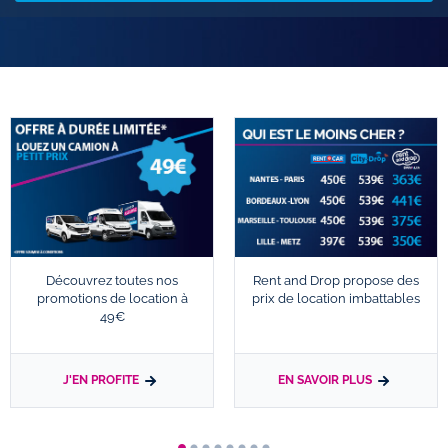
Découvrez toutes nos
Rent and Drop propose des
promotions de location à
prix de location imbattables
49€
J'EN PROFITE
EN SAVOIR PLUS