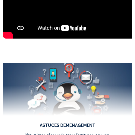
ASTUCES DÉMÉNAGEMENT
Nos astuces et conseils pour déménager pas cher