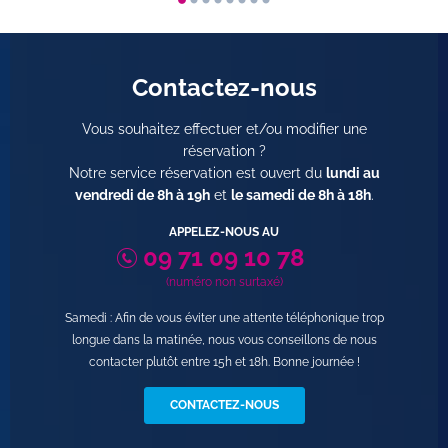
Contactez-nous
Vous souhaitez effectuer et/ou modifier une
réservation ?
Notre service réservation est ouvert du
lundi au
vendredi de 8h à 19h
et
le samedi de 8h à 18h
.
APPELEZ-NOUS AU
09 71 09 10 78
(numéro non surtaxé)
Samedi : Afin de vous éviter une attente téléphonique trop
longue dans la matinée, nous vous conseillons de nous
contacter plutôt entre 15h et 18h. Bonne journée !
CONTACTEZ-NOUS