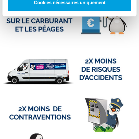
Cookies nécessaires uniquement