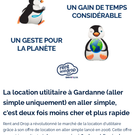
La location utilitaire à Gardanne (aller
simple uniquement) en aller simple,
c'est deux fois moins cher et plus rapide
Rent and Drop a révolutionné le marché de la location d'utilitaire
grâce à son offre de location en aller simple lancé en 2006. Cette offre