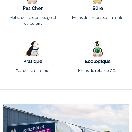
Pas Cher
Sûre
Moins de frais de péage et
Moins de risques sur la route
carburant
Pratique
Ecologique
Pas de trajet retour
Moins de rejet de CO2