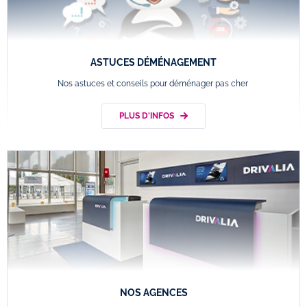
ASTUCES DÉMÉNAGEMENT
Nos astuces et conseils pour déménager pas cher
PLUS D'INFOS
NOS AGENCES