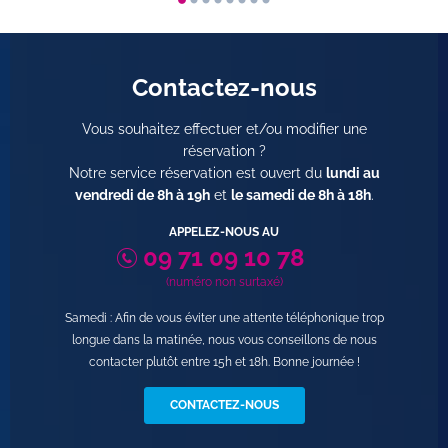
Contactez-nous
Vous souhaitez effectuer et/ou modifier une
réservation ?
Notre service réservation est ouvert du
lundi au
vendredi de 8h à 19h
et
le samedi de 8h à 18h
.
APPELEZ-NOUS AU
09 71 09 10 78
(numéro non surtaxé)
Samedi : Afin de vous éviter une attente téléphonique trop
longue dans la matinée, nous vous conseillons de nous
contacter plutôt entre 15h et 18h. Bonne journée !
CONTACTEZ-NOUS