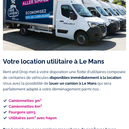
Votre location utilitaire à Le Mans
Rent and Drop met à votre disposition une flotte d'utilitaires composée
de centaines de véhicules
disponibles immédiatement à la location
.
Vous avez la possibilité de
louer un camion à Le Mans
qui sera
parfaitement adapté à votre déménagement parmi nos :
Camionnettes 3m³
Camionnettes 6m³
Fourgons 12m3
Utilitaires 20m³ avec hayon