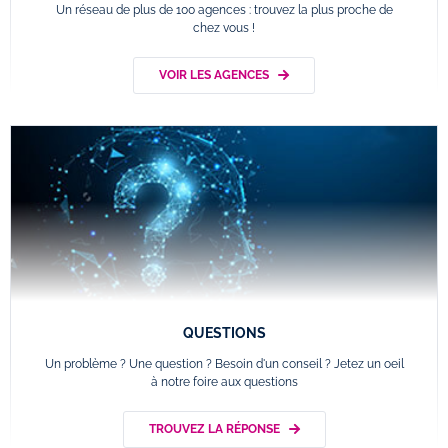
Un réseau de plus de 100 agences : trouvez la plus proche de
chez vous !
VOIR LES AGENCES
QUESTIONS
Un problème ? Une question ? Besoin d'un conseil ? Jetez un oeil
à notre foire aux questions
TROUVEZ LA RÉPONSE