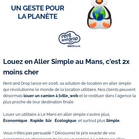
Louez en Aller Simple au Mans, c'est 2x
moins cher
Rent and Drop lance en 2006, sa solution de location en aller simple
qui révolutionne le monde de la location utilitaire. Nos clients peuvent
désormais
louer un camion à [ville_web
et le restituer dans l'agence la
plus proche de leur destination finale.
Louer un utilitaire à Le Mans en aller simple s'avère plus,
Économique
,
Rapide
,
Sûr
,
Écologique
, et surtout plus
Simple
.
Vous n'êtes pas persuadé ? Découvrez le prix exacte de vos