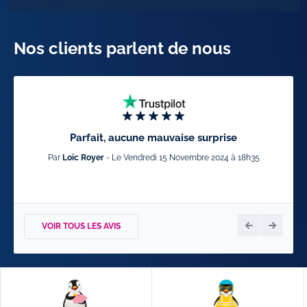
Nos clients parlent de nous
Parfait, aucune mauvaise surprise
Par
Loic Royer
- Le Vendredi 15 Novembre 2024 à 18h35
VOIR TOUS LES AVIS