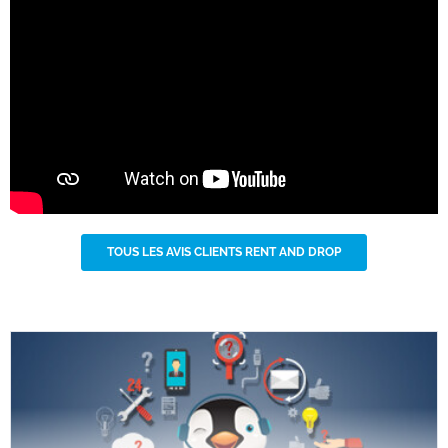
TOUS LES AVIS CLIENTS RENT AND DROP