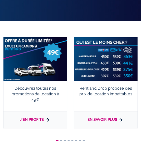
Découvrez toutes nos
Rent and Drop propose des
promotions de location à
prix de location imbattables
49€
J'EN PROFITE
EN SAVOIR PLUS