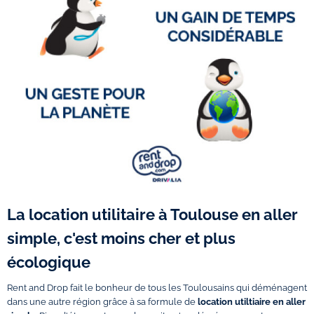
La location utilitaire à Toulouse en aller
simple, c'est moins cher et plus
écologique
Rent and Drop fait le bonheur de tous les Toulousains qui déménagent
dans une autre région grâce à sa formule de
location utiltiaire en aller