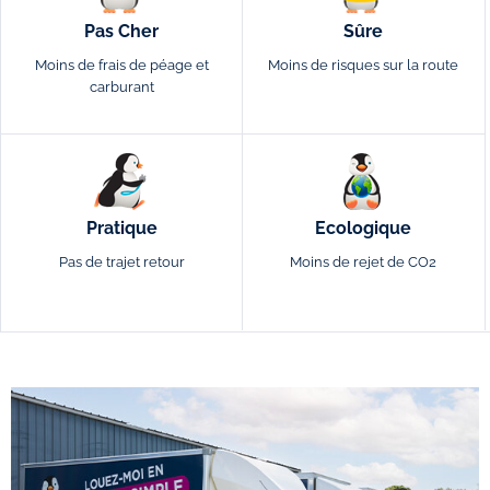
Pas Cher
Sûre
Moins de frais de péage et
Moins de risques sur la route
carburant
Pratique
Ecologique
Pas de trajet retour
Moins de rejet de CO2