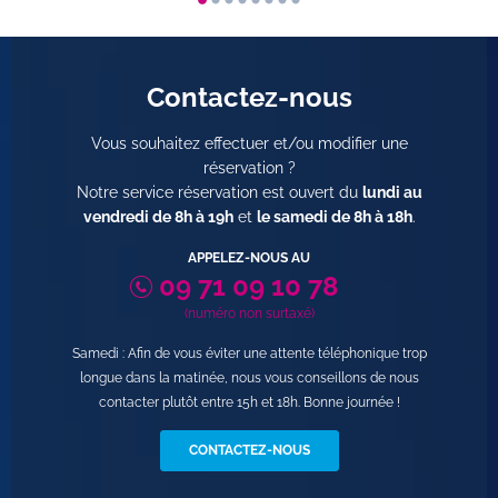
Contactez-nous
Vous souhaitez effectuer et/ou modifier une
réservation ?
Notre service réservation est ouvert du
lundi au
vendredi de 8h à 19h
et
le samedi de 8h à 18h
.
APPELEZ-NOUS AU
09 71 09 10 78
(numéro non surtaxé)
Samedi : Afin de vous éviter une attente téléphonique trop
longue dans la matinée, nous vous conseillons de nous
contacter plutôt entre 15h et 18h. Bonne journée !
CONTACTEZ-NOUS