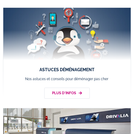
ASTUCES DÉMÉNAGEMENT
Nos astuces et conseils pour déménager pas cher
PLUS D'INFOS