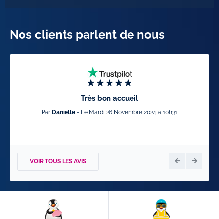
Nos clients parlent de nous
Très bon accueil
Par
Danielle
- Le Mardi 26 Novembre 2024 à 10h31
VOIR TOUS LES AVIS