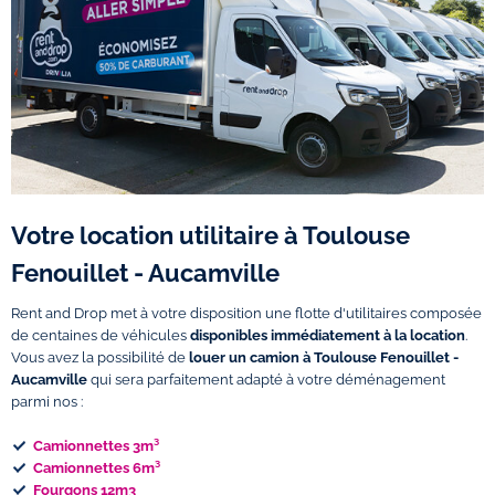
Votre location utilitaire à Toulouse
Fenouillet - Aucamville
Rent and Drop met à votre disposition une flotte d'utilitaires composée
de centaines de véhicules
disponibles immédiatement à la location
.
Vous avez la possibilité de
louer un camion à Toulouse Fenouillet -
Aucamville
qui sera parfaitement adapté à votre déménagement
parmi nos :
Camionnettes 3m³
Camionnettes 6m³
Fourgons 12m3