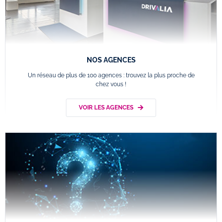
NOS AGENCES
Un réseau de plus de 100 agences : trouvez la plus proche de
chez vous !
VOIR LES AGENCES