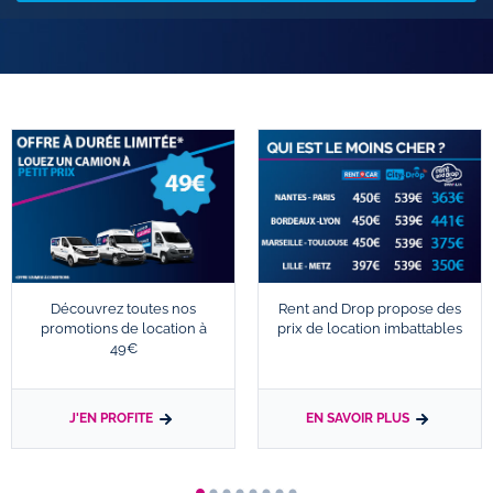
Découvrez toutes nos
Rent and Drop propose des
promotions de location à
prix de location imbattables
49€
J'EN PROFITE
EN SAVOIR PLUS