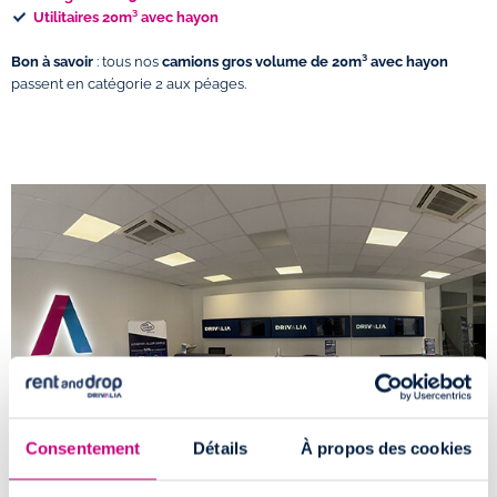
Utilitaires 20m³ avec hayon
Bon à savoir
: tous nos
camions gros volume de 20m³ avec hayon
passent en catégorie 2 aux péages.
Consentement
Détails
À propos des cookies