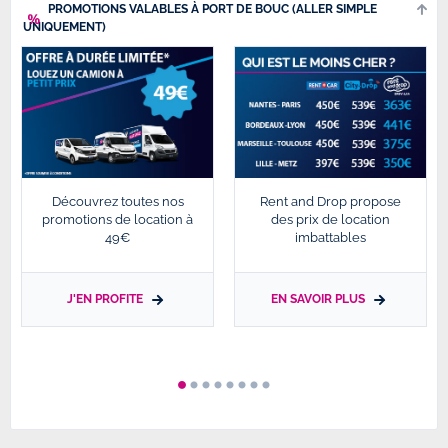
PROMOTIONS VALABLES À PORT DE BOUC (ALLER SIMPLE
UNIQUEMENT)
Découvrez toutes nos
Rent and Drop propose
promotions de location à
des prix de location
49€
imbattables
J'EN PROFITE
EN SAVOIR PLUS