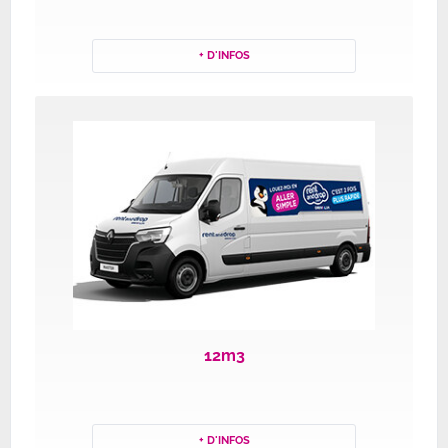
+ D'INFOS
12m3
+ D'INFOS