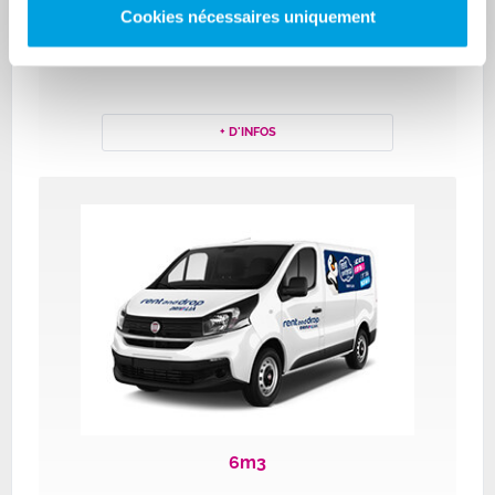
Cookies nécessaires uniquement
3m3
+ D'INFOS
6m3