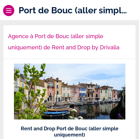
Port de Bouc (aller simple uniquement)
Agence à Port de Bouc (aller simple
uniquement) de Rent and Drop by Drivalia
Rent and Drop Port de Bouc (aller simple
uniquement)