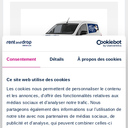
Consentement
Détails
À propos des cookies
3m3
Ce site web utilise des cookies
Les cookies nous permettent de personnaliser le contenu
et les annonces, d'offrir des fonctionnalités relatives aux
+ D'INFOS
médias sociaux et d'analyser notre trafic. Nous
partageons également des informations sur l'utilisation de
notre site avec nos partenaires de médias sociaux, de
publicité et d'analyse, qui peuvent combiner celles-ci