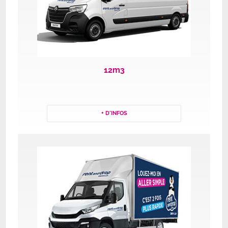
12m3
+ D'INFOS