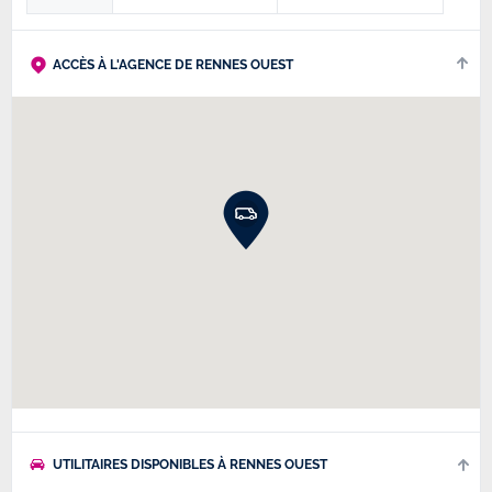
ACCÈS À L'AGENCE DE RENNES OUEST
UTILITAIRES DISPONIBLES À RENNES OUEST