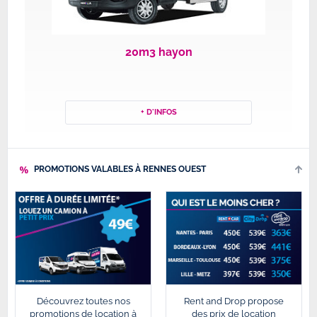
20m3 hayon
+ D'INFOS
PROMOTIONS VALABLES À RENNES OUEST
Découvrez toutes nos
Rent and Drop propose
promotions de location à
des prix de location