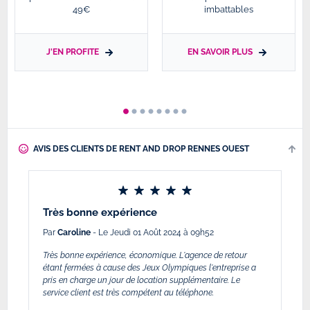
49€
imbattables
J'EN PROFITE
EN SAVOIR PLUS
AVIS DES CLIENTS DE RENT AND DROP RENNES OUEST
Très bonne expérience
Par
Caroline
- Le Jeudi 01 Août 2024 à 09h52
Très bonne expérience, économique. L'agence de retour
étant fermées à cause des Jeux Olympiques l'entreprise a
pris en charge un jour de location supplémentaire. Le
service client est très compétent au téléphone.