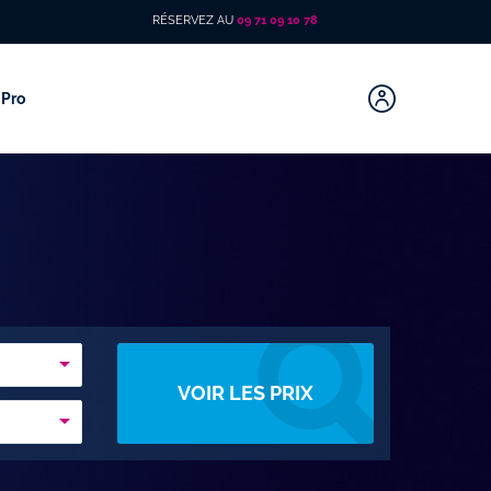
RÉSERVEZ AU
09 71 09 10 78
Pro
VOIR LES PRIX