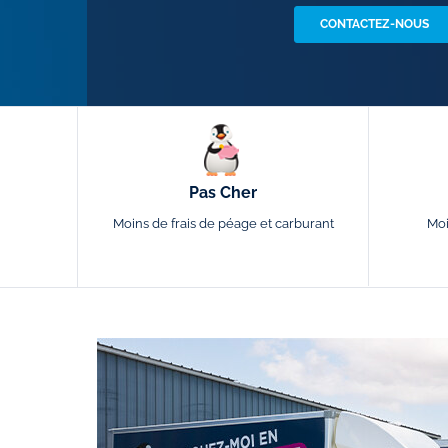
CONTACTEZ-NOUS
Pas Cher
Moins de frais de péage et carburant
Moi