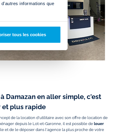
 d'autres informations que
riser tous les cookies
e à Damazan en aller simple, c'est
 et plus rapide
ept de la location d'utilitaire avec son offre de location de
énager depuis le Lot-et-Garonne, il est possible de
louer
ple et de le déposer dans l'agence la plus proche de votre