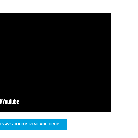
ES AVIS CLIENTS RENT AND DROP