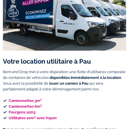
Votre location utilitaire à Pau
Rent and Drop met à votre disposition une flotte d'utilitaires composée
de centaines de véhicules
disponibles immédiatement à la location
.
Vous avez la possibilité de
louer un camion à Pau
qui sera
parfaitement adapté à votre déménagement parmi nos :
Camionnettes 3m³
Camionnettes 6m³
Fourgons 12m3
Utilitaires 20m³ avec hayon