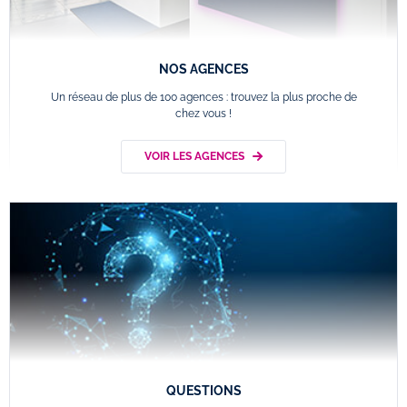
NOS AGENCES
Un réseau de plus de 100 agences : trouvez la plus proche de
chez vous !
VOIR LES AGENCES
QUESTIONS