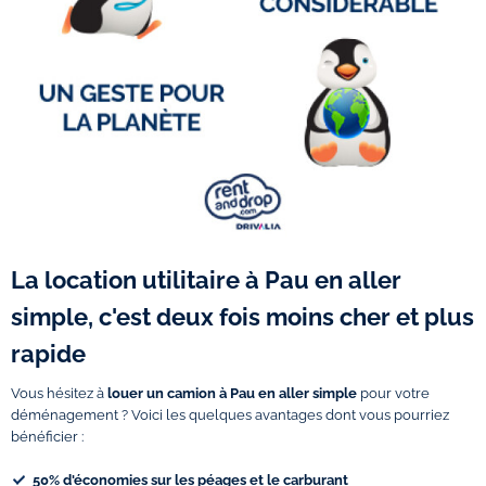
La location utilitaire à Pau en aller
simple, c'est deux fois moins cher et plus
rapide
Vous hésitez à
louer un camion à Pau en aller simple
pour votre
déménagement ? Voici les quelques avantages dont vous pourriez
bénéficier :
50% d'économies sur les péages et le carburant