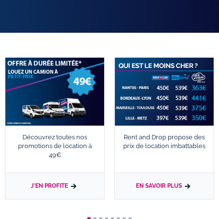
Découvrez toutes nos
Rent and Drop propose des
promotions de location à
prix de location imbattables
49€
J'EN PROFITE
EN SAVOIR PLUS