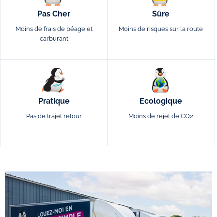
Pas Cher
Sûre
Moins de frais de péage et
Moins de risques sur la route
carburant
Pratique
Ecologique
Pas de trajet retour
Moins de rejet de CO2