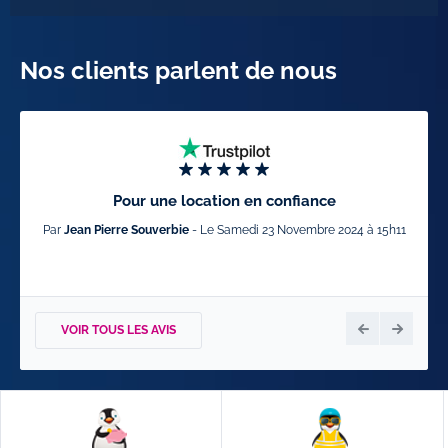
Nos clients parlent de nous
Pour une location en confiance
Par
Jean Pierre Souverbie
- Le Samedi 23 Novembre 2024 à 15h11
VOIR TOUS LES AVIS