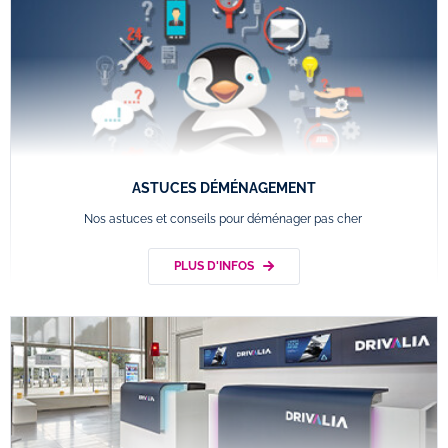
ASTUCES DÉMÉNAGEMENT
Nos astuces et conseils pour déménager pas cher
PLUS D'INFOS