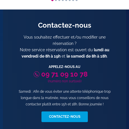
Contactez-nous
Vous souhaitez effectuer et/ou modifier une
réservation ?
Notre service réservation est ouvert du
lundi au
vendredi de 8h à 19h
et
le samedi de 8h à 18h
.
APPELEZ-NOUS AU
09 71 09 10 78
(numéro non surtaxé)
Samedi : Afin de vous éviter une attente téléphonique trop
longue dans la matinée, nous vous conseillons de nous
contacter plutôt entre 15h et 18h. Bonne journée !
CONTACTEZ-NOUS