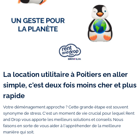
La location utilitaire à Poitiers en aller
simple, c'est deux fois moins cher et plus
rapide
Votre déménagement approche ? Cette grande étape est souvent
synonyme de stress. C'est un moment de vie crucial pour lequel Rent
and Drop vous apporte les meilleurs solutions et conseils. Nous
faisons en sorte de vous aider à l'appréhender de la meilleure
manière qui soit.