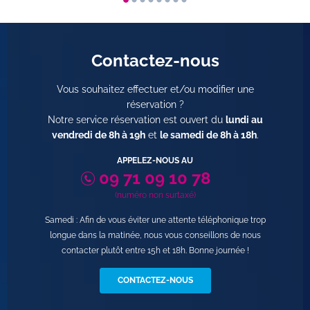
Contactez-nous
Vous souhaitez effectuer et/ou modifier une
réservation ?
Notre service réservation est ouvert du
lundi au
vendredi de 8h à 19h
et
le samedi de 8h à 18h
.
APPELEZ-NOUS AU
09 71 09 10 78
(numéro non surtaxé)
Samedi : Afin de vous éviter une attente téléphonique trop
longue dans la matinée, nous vous conseillons de nous
contacter plutôt entre 15h et 18h. Bonne journée !
CONTACTEZ-NOUS