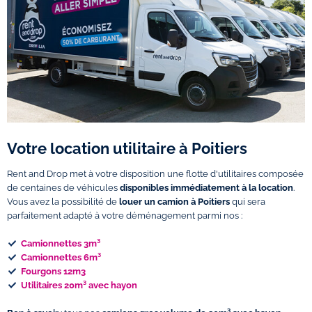
Votre location utilitaire à Poitiers
Rent and Drop met à votre disposition une flotte d'utilitaires composée
de centaines de véhicules
disponibles immédiatement à la location
.
Vous avez la possibilité de
louer un camion à Poitiers
qui sera
parfaitement adapté à votre déménagement parmi nos :
Camionnettes 3m³
Camionnettes 6m³
Fourgons 12m3
Utilitaires 20m³ avec hayon