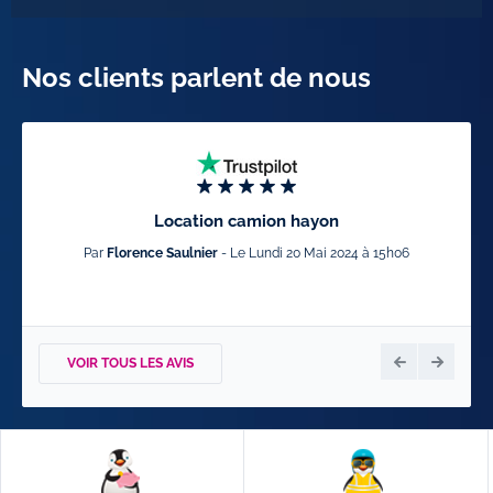
Nos clients parlent de nous
Location camion hayon
Par
Florence Saulnier
- Le Lundi 20 Mai 2024 à 15h06
Par
VOIR TOUS LES AVIS