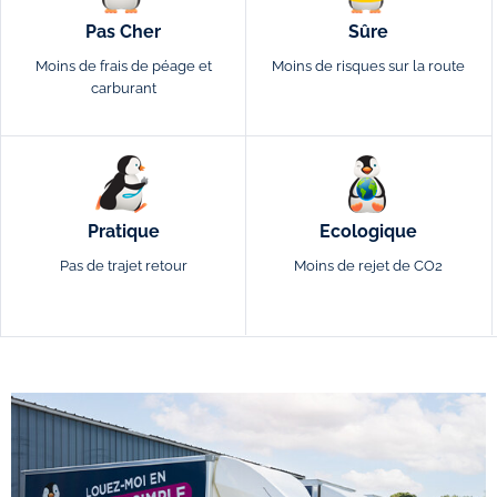
Pas Cher
Sûre
Moins de frais de péage et
Moins de risques sur la route
carburant
Pratique
Ecologique
Pas de trajet retour
Moins de rejet de CO2