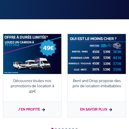
Découvrez toutes nos
Rent and Drop propose des
promotions de location à
prix de location imbattables
49€
J'EN PROFITE
EN SAVOIR PLUS