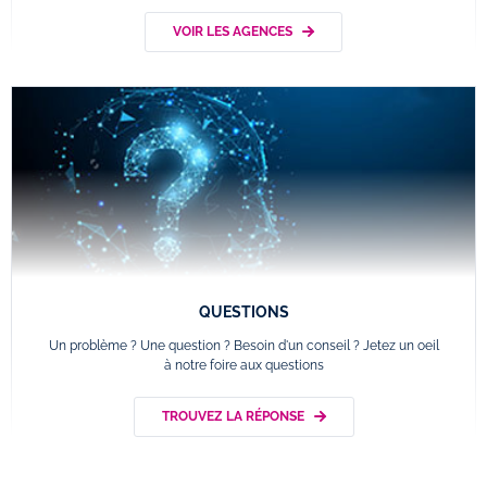
VOIR LES AGENCES
QUESTIONS
Un problème ? Une question ? Besoin d'un conseil ? Jetez un oeil
à notre foire aux questions
TROUVEZ LA RÉPONSE