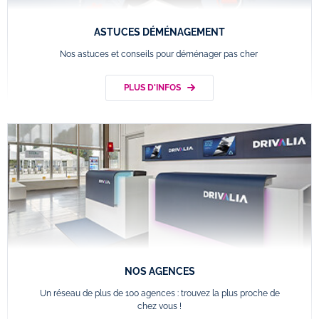
ASTUCES DÉMÉNAGEMENT
Nos astuces et conseils pour déménager pas cher
PLUS D'INFOS
NOS AGENCES
Un réseau de plus de 100 agences : trouvez la plus proche de
chez vous !