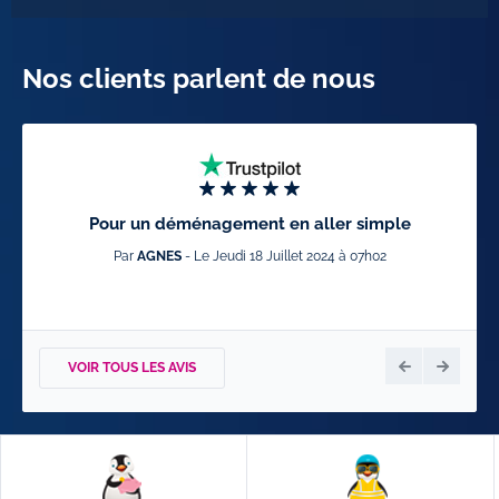
Nos clients parlent de nous
Pour un déménagement en aller simple
Par
AGNES
- Le Jeudi 18 Juillet 2024 à 07h02
VOIR TOUS LES AVIS