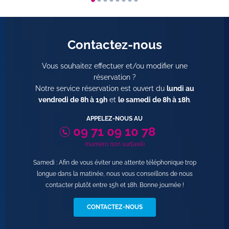
Contactez-nous
Vous souhaitez effectuer et/ou modifier une
réservation ?
Notre service réservation est ouvert du
lundi au
vendredi de 8h à 19h
et
le samedi de 8h à 18h
.
APPELEZ-NOUS AU
09 71 09 10 78
(numéro non surtaxé)
Samedi : Afin de vous éviter une attente téléphonique trop
longue dans la matinée, nous vous conseillons de nous
contacter plutôt entre 15h et 18h. Bonne journée !
CONTACTEZ-NOUS