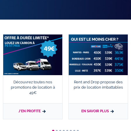
Découvrez toutes nos
Rent and Drop propose des
promotions de location à
prix de location imbattables
49€
J'EN PROFITE
EN SAVOIR PLUS