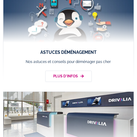
ASTUCES DÉMÉNAGEMENT
Nos astuces et conseils pour déménager pas cher
PLUS D'INFOS