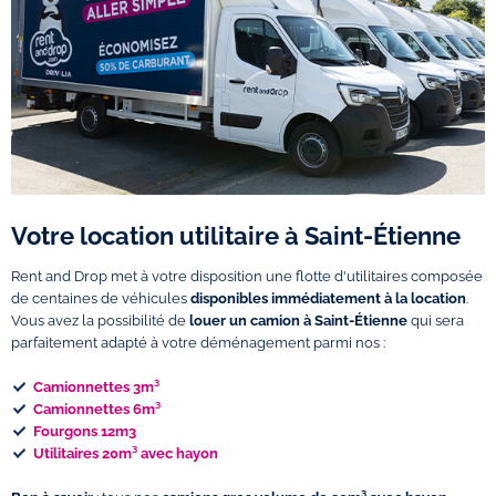
Votre location utilitaire à Saint-Étienne
Rent and Drop met à votre disposition une flotte d'utilitaires composée
de centaines de véhicules
disponibles immédiatement à la location
.
Vous avez la possibilité de
louer un camion à Saint-Étienne
qui sera
parfaitement adapté à votre déménagement parmi nos :
Camionnettes 3m³
Camionnettes 6m³
Fourgons 12m3
Utilitaires 20m³ avec hayon