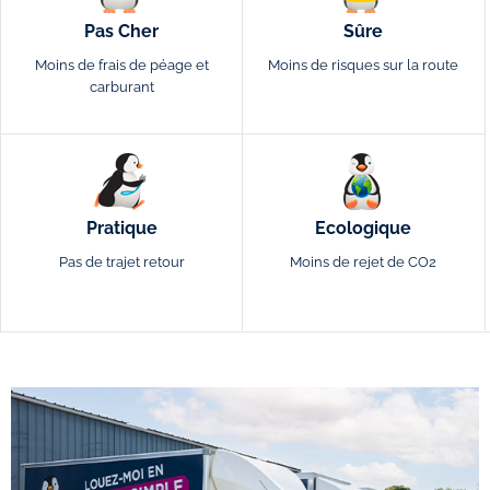
Pas Cher
Sûre
Moins de frais de péage et
Moins de risques sur la route
carburant
Pratique
Ecologique
Pas de trajet retour
Moins de rejet de CO2