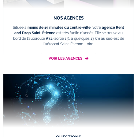
NOS AGENCES
Située à
moins de 15 minutes du centre-ville
, votre
agence Rent
and Drop Saint-Étienne
est très facile d'accès. Elle se trouve au
bord de l'autoroute
A72
(sortie 13), à quelques 13 km au sud-est de
l'aéroport Saint-Étienne-Loire.
VOIR LES AGENCES