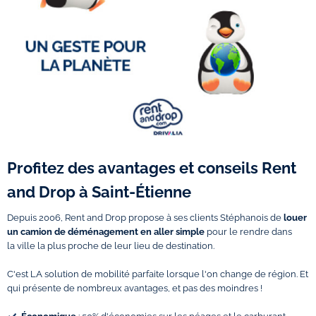
Profitez des avantages et conseils Rent
and Drop à Saint-Étienne
Depuis 2006, Rent and Drop propose à ses clients Stéphanois de
louer
un
camion de déménagement en aller simple
pour le rendre dans
la ville la plus proche de leur lieu de destination.
C'est LA solution de mobilité parfaite lorsque l'on change de région. Et
qui présente de nombreux avantages, et pas des moindres !