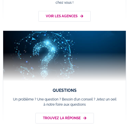
chez vous !
VOIR LES AGENCES
QUESTIONS
Un problème ? Une question ? Besoin d'un conseil ? Jetez un oeil
à notre foire aux questions
TROUVEZ LA RÉPONSE