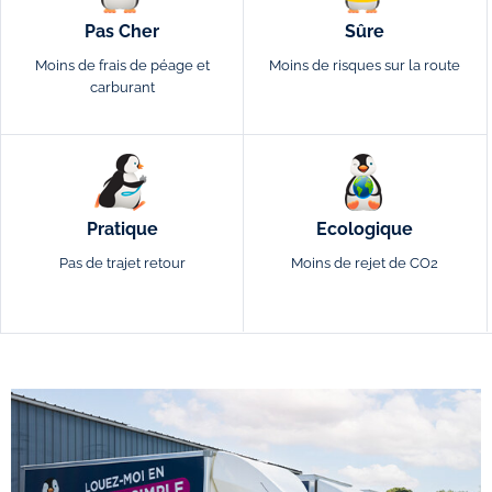
Pas Cher
Sûre
Moins de frais de péage et
Moins de risques sur la route
carburant
Pratique
Ecologique
Pas de trajet retour
Moins de rejet de CO2