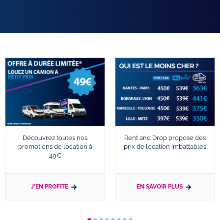
Découvrez toutes nos
Rent and Drop propose des
promotions de location à
prix de location imbattables
49€
J'EN PROFITE
EN SAVOIR PLUS