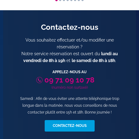
Contactez-nous
Vous souhaitez effectuer et/ou modifier une
réservation ?
Notre service réservation est ouvert du
lundi au
vendredi de 8h à 19h
et
le samedi de 8h à 18h
.
APPELEZ-NOUS AU
09 71 09 10 78
(numéro non surtaxé)
Samedi : Afin de vous éviter une attente téléphonique trop
longue dans la matinée, nous vous conseillons de nous
contacter plutôt entre 15h et 18h. Bonne journée !
CONTACTEZ-NOUS