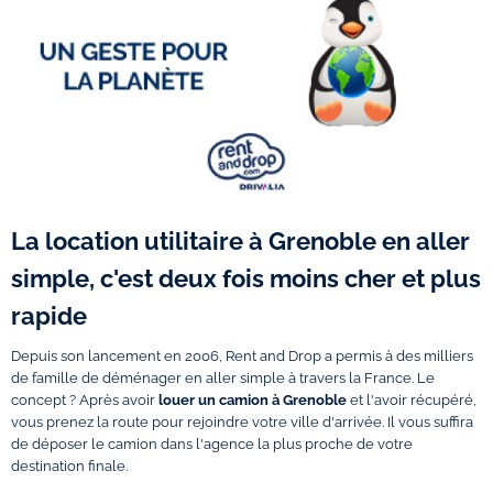
La location utilitaire à Grenoble en aller
simple, c'est deux fois moins cher et plus
rapide
Depuis son lancement en 2006, Rent and Drop a permis à des milliers
de famille de déménager en aller simple à travers la France. Le
concept ? Après avoir
louer un camion à Grenoble
et l'avoir récupéré,
vous prenez la route pour rejoindre votre ville d'arrivée. Il vous suffira
de déposer le camion dans l'agence la plus proche de votre
destination finale.