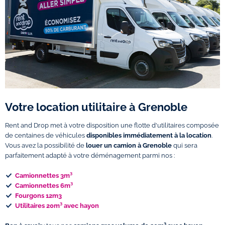
Votre location utilitaire à Grenoble
Rent and Drop met à votre disposition une flotte d'utilitaires composée
de centaines de véhicules
disponibles immédiatement à la location
.
Vous avez la possibilité de
louer un camion à Grenoble
qui sera
parfaitement adapté à votre déménagement parmi nos :
Camionnettes 3m³
Camionnettes 6m³
Fourgons 12m3
Utilitaires 20m³ avec hayon