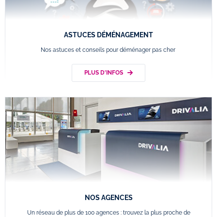
ASTUCES DÉMÉNAGEMENT
Nos astuces et conseils pour déménager pas cher
PLUS D'INFOS
NOS AGENCES
Un réseau de plus de 100 agences : trouvez la plus proche de