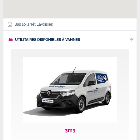
Bus 10 (arrêt Lavoisier)
UTILITAIRES DISPONIBLES À VANNES
3m3