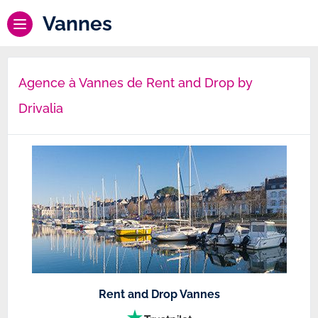
Vannes
Agence à Vannes de Rent and Drop by
Drivalia
Rent and Drop Vannes