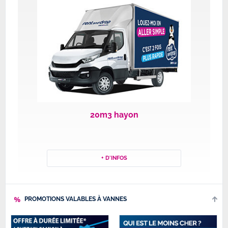
20m3 hayon
+ D'INFOS
PROMOTIONS VALABLES À VANNES