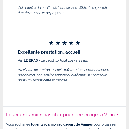
J'ai apprécié la qualité de leurs service. Véhicule en parfait
état de marche et de propreté.
Excellente prestation...accueil
Par
LE BRAS
- Le Jeudi 10 Août 2017 à 13h42
excellente prestation...accueil, information, communication.
prix correct. bon service rapport qualité/prix. si nécessaire,
nous utiliserons cette entreprise.
Louer un camion pas cher pour déménager à Vannes
Vous souhaitez
louer un camion au départ de Vannes
pour organiser