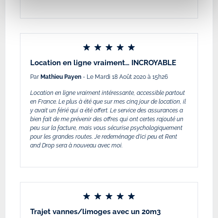
Location en ligne vraiment… INCROYABLE
Par
Mathieu Payen
- Le Mardi 18 Août 2020 à 15h26
Location en ligne vraiment intéressante, accessible partout
en France. Le plus à été que sur mes cinq jour de location, il
y avait un férié qui a été offert. Le service des assurances a
bien fait de me prévenir des offres qui ont certes rajouté un
peu sur la facture, mais vous sécurise psychologiquement
pour les grandes routes. Je redeménage d'ici peu et Rent
and Drop sera à nouveau avec moi.
Trajet vannes/limoges avec un 20m3