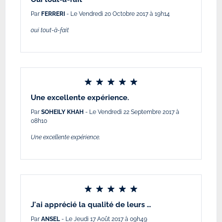
Par
FERRERI
- Le Vendredi 20 Octobre 2017 à 19h14
oui tout-à-fait
Une excellente expérience.
Par
SOHEILY KHAH
- Le Vendredi 22 Septembre 2017 à
08h10
Une excellente expérience.
J'ai apprécié la qualité de leurs …
Par
ANSEL
- Le Jeudi 17 Août 2017 à 09h49