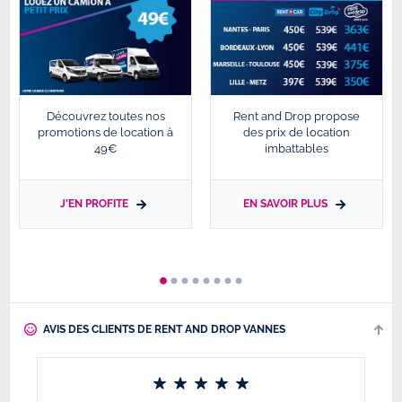
Découvrez toutes nos
Rent and Drop propose
promotions de location à
des prix de location
49€
imbattables
J'EN PROFITE
EN SAVOIR PLUS
AVIS DES CLIENTS DE RENT AND DROP VANNES