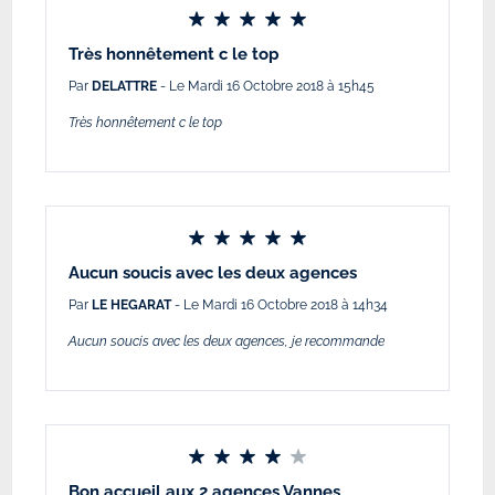
Très honnêtement c le top
Par
DELATTRE
- Le Mardi 16 Octobre 2018 à 15h45
Très honnêtement c le top
Aucun soucis avec les deux agences
Par
LE HEGARAT
- Le Mardi 16 Octobre 2018 à 14h34
Aucun soucis avec les deux agences, je recommande
Bon accueil aux 2 agences Vannes