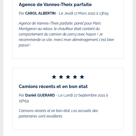
Agence de Vannes-Theix parfaite
Par
CAROL ALBERTIN
- Le Jeudi 17 Mars 2022 à 13h19
Agence de Vannes-Theix parfaite, pareil pour Paris
Montgeron au retour, le chauffeur était content du
comportement du camion de 20m3 avec hayon ! Je
recommande ce site, merci mon déménagement c'est bien
passé !
Camions récents et en bon état
Par
Daniel GUERARD
- Le Lundi 27 Septembre 2021 à
15h59
Camions récents et en bon état. Les accueils des
partenaires sont excellents