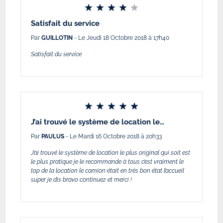
Satisfait du service
Par
GUILLOTIN
- Le Jeudi 18 Octobre 2018 à 17h40
Satisfait du service
J’ai trouvé le système de location le…
Par
PAULUS
- Le Mardi 16 Octobre 2018 à 20h33
J’ai trouvé le système de location le plus original qui soit est
le plus pratique je le recommande à tous c’est vraiment le
top de la location le camion était en très bon état l’accueil
super je dis bravo continuez et merci !