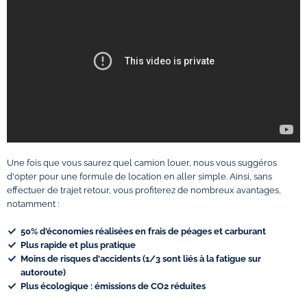
Une fois que vous saurez quel camion louer, nous vous suggéros
d'opter pour une formule de location en aller simple. Ainsi, sans
effectuer de trajet retour, vous profiterez de nombreux avantages,
notamment :
50% d'économies réalisées en frais de péages et carburant
Plus rapide et plus pratique
Moins de risques d'accidents
(1/3 sont liés à la fatigue sur
autoroute)
Plus écologique : émissions de CO2 réduites