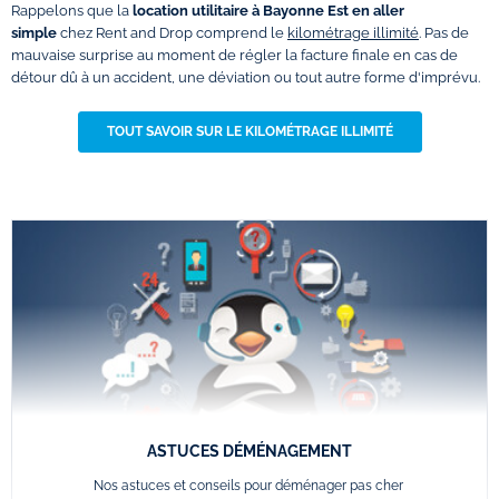
Rappelons que la
location utilitaire à Bayonne Est en aller
simple
chez Rent and Drop comprend le
kilométrage illimité
. Pas de
mauvaise surprise au moment de régler la facture finale en cas de
détour dû à un accident, une déviation ou tout autre forme d'imprévu.
TOUT SAVOIR SUR LE KILOMÉTRAGE ILLIMITÉ
ASTUCES DÉMÉNAGEMENT
Nos astuces et conseils pour déménager pas cher