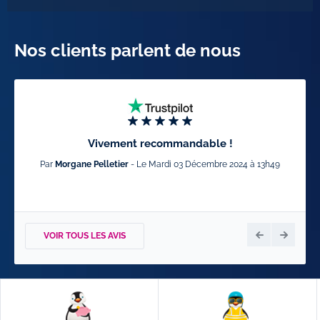
Nos clients parlent de nous
Vivement recommandable !
Par
Morgane Pelletier
- Le Mardi 03 Décembre 2024 à 13h49
VOIR TOUS LES AVIS