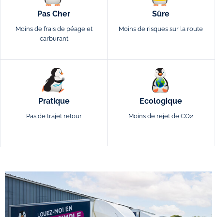
Pas Cher
Sûre
Moins de frais de péage et
Moins de risques sur la route
carburant
Pratique
Ecologique
Pas de trajet retour
Moins de rejet de CO2