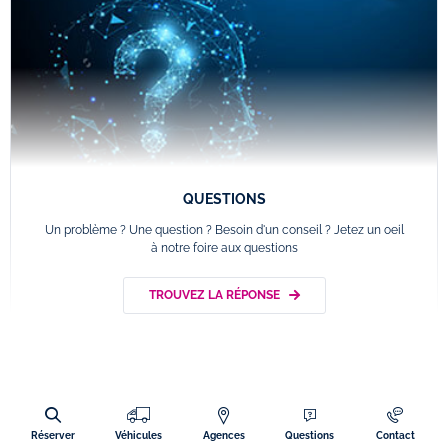
QUESTIONS
Un problème ? Une question ? Besoin d'un conseil ? Jetez un oeil
à notre foire aux questions
TROUVEZ LA RÉPONSE
Réserver
Véhicules
Agences
Questions
Contact