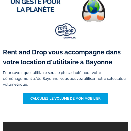
Rent and Drop vous accompagne dans
votre location d'utilitaire à Bayonne
Pour savoir quel utilitaire sera le plus adapté pour votre
déménagement à/de Bayonne, vous pouvez utiliser notre calculateur
volumétrique.
CALCULEZ LE VOLUME DE MON MOBILIER