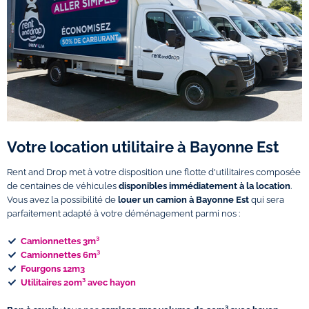
Votre location utilitaire à Bayonne Est
Rent and Drop met à votre disposition une flotte d'utilitaires composée
de centaines de véhicules
disponibles immédiatement à la location
.
Vous avez la possibilité de
louer un camion à Bayonne Est
qui sera
parfaitement adapté à votre déménagement parmi nos :
Camionnettes 3m³
Camionnettes 6m³
Fourgons 12m3
Utilitaires 20m³ avec hayon