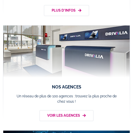
PLUS D'INFOS
NOS AGENCES
Un réseau de plus de 100 agences : trouvez la plus proche de
chez vous !
VOIR LES AGENCES