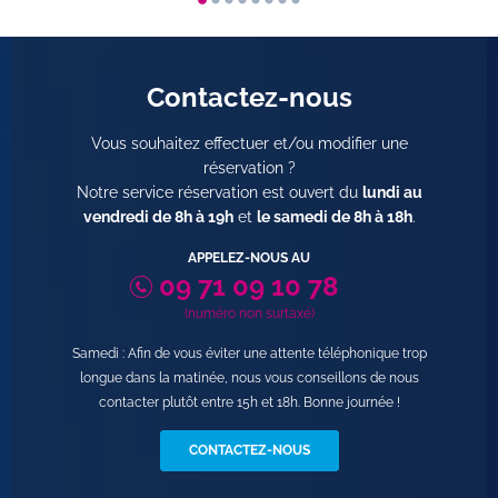
Contactez-nous
Vous souhaitez effectuer et/ou modifier une
réservation ?
Notre service réservation est ouvert du
lundi au
vendredi de 8h à 19h
et
le samedi de 8h à 18h
.
APPELEZ-NOUS AU
09 71 09 10 78
(numéro non surtaxé)
Samedi : Afin de vous éviter une attente téléphonique trop
longue dans la matinée, nous vous conseillons de nous
contacter plutôt entre 15h et 18h. Bonne journée !
CONTACTEZ-NOUS