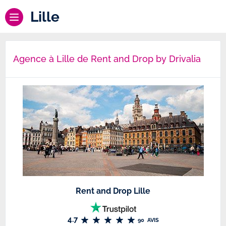
Lille
Agence à Lille de Rent and Drop by Drivalia
Rent and Drop Lille
4.7
90
AVIS