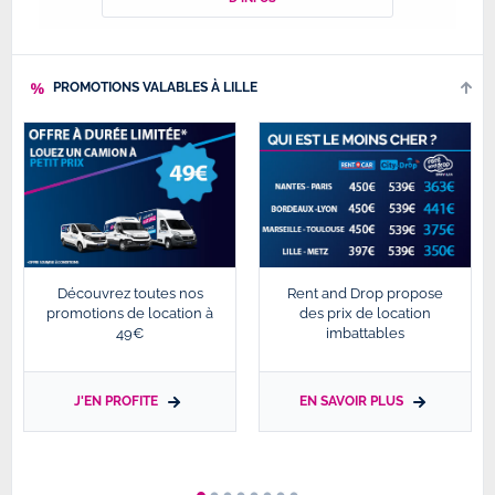
PROMOTIONS VALABLES À LILLE
Découvrez toutes nos
Rent and Drop propose
promotions de location à
des prix de location
49€
imbattables
J'EN PROFITE
EN SAVOIR PLUS