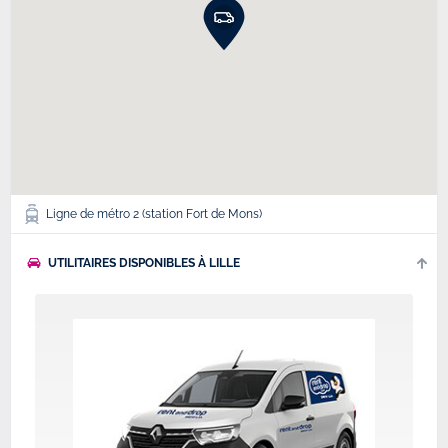
Ligne de métro 2 (station Fort de Mons)
UTILITAIRES DISPONIBLES À LILLE