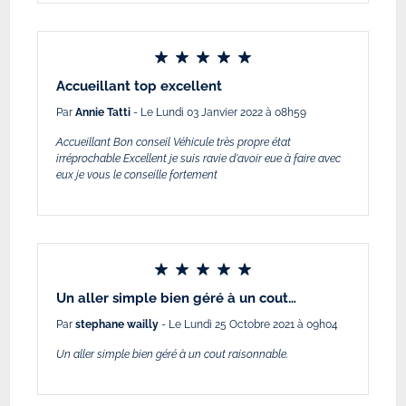
Accueillant top excellent
Par
Annie Tatti
- Le Lundi 03 Janvier 2022 à 08h59
Accueillant Bon conseil Véhicule très propre état
irréprochable Excellent je suis ravie d'avoir eue à faire avec
eux je vous le conseille fortement
Un aller simple bien géré à un cout…
Par
stephane wailly
- Le Lundi 25 Octobre 2021 à 09h04
Un aller simple bien géré à un cout raisonnable.