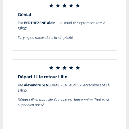
Génial
Par
BERTHEZENE Alain
- Le Jeudi 16 Septembre 2021 à
13h37
Il n'y a pas mieux dans la simplicité
Départ Lille retour Lille.
Par
Alexandre SENECHAL
- Le Jeudi 16 Septembre 2021 à
13h30
Départ Lille retour Lille. Bon accueil, bon camion. Tout c est
super bien passé.