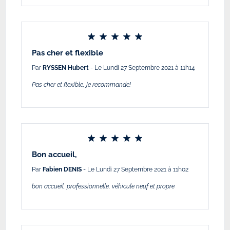
Pas cher et flexible
Par
RYSSEN Hubert
- Le Lundi 27 Septembre 2021 à 11h14
Pas cher et flexible, je recommande!
Bon accueil,
Par
Fabien DENIS
- Le Lundi 27 Septembre 2021 à 11h02
bon accueil, professionnelle, véhicule neuf et propre