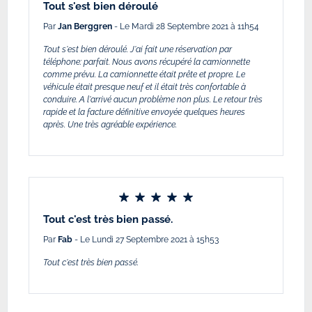
Tout s'est bien déroulé
Par
Jan Berggren
- Le Mardi 28 Septembre 2021 à 11h54
Tout s'est bien déroulé. J'ai fait une réservation par
téléphone: parfait. Nous avons récupéré la camionnette
comme prévu. La camionnette était prête et propre. Le
véhicule était presque neuf et il était très confortable à
conduire. A l'arrivé aucun problème non plus. Le retour très
rapide et la facture définitive envoyée quelques heures
après. Une très agréable expérience.
Tout c'est très bien passé.
Par
Fab
- Le Lundi 27 Septembre 2021 à 15h53
Tout c'est très bien passé.