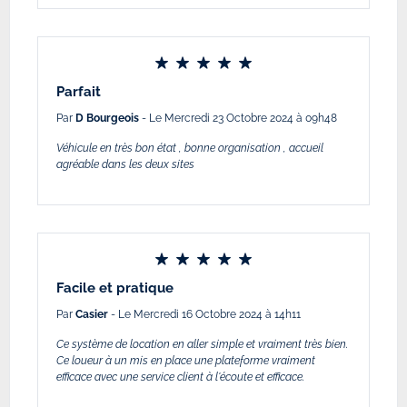
Parfait
Par
D Bourgeois
- Le Mercredi 23 Octobre 2024 à 09h48
Véhicule en très bon état , bonne organisation , accueil
agréable dans les deux sites
Facile et pratique
Par
Casier
- Le Mercredi 16 Octobre 2024 à 14h11
Ce système de location en aller simple et vraiment très bien.
Ce loueur à un mis en place une plateforme vraiment
efficace avec une service client à l'écoute et efficace.