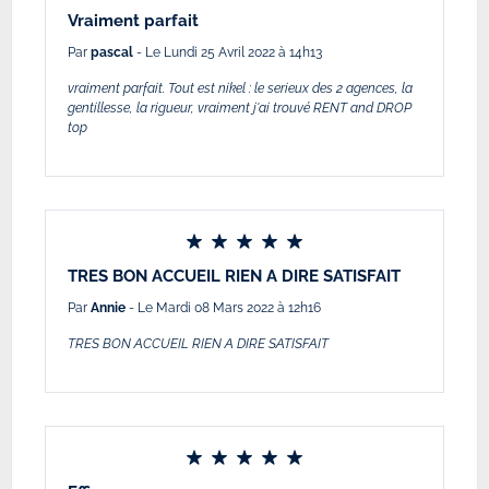
Vraiment parfait
Par
pascal
- Le Lundi 25 Avril 2022 à 14h13
vraiment parfait. Tout est nikel : le serieux des 2 agences, la
gentillesse, la rigueur, vraiment j'ai trouvé RENT and DROP
top
TRES BON ACCUEIL RIEN A DIRE SATISFAIT
Par
Annie
- Le Mardi 08 Mars 2022 à 12h16
TRES BON ACCUEIL RIEN A DIRE SATISFAIT