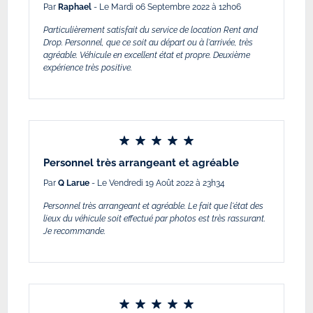
Par
Raphael
- Le Mardi 06 Septembre 2022 à 12h06
Particulièrement satisfait du service de location Rent and
Drop. Personnel, que ce soit au départ ou à l'arrivée, très
agréable. Véhicule en excellent état et propre. Deuxième
expérience très positive.
Personnel très arrangeant et agréable
Par
Q Larue
- Le Vendredi 19 Août 2022 à 23h34
Personnel très arrangeant et agréable. Le fait que l'état des
lieux du véhicule soit effectué par photos est très rassurant.
Je recommande.