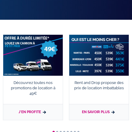
Découvrez toutes nos
Rent and Drop propose des
promotions de location à
prix de location imbattables
49€
J'EN PROFITE
EN SAVOIR PLUS