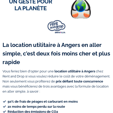
La location utilitaire à Angers en aller
simple, c'est deux fois moins cher et plus
rapide
Vous feriez bien d'opter pour une
location utilitaire à Angers
chez
Rent and Drop si vous voulez réduire le coût de votre déménagement.
Non seulement vous profiterez de
prix défiant toute concurrence
mais vous bénéficierez de trois avantages avec la formule de location
en aller simple, à savoir :
50% de frais de péages et carburant en moins
2x moins de temps perdu sur la route
Réduction des émissions de CO2