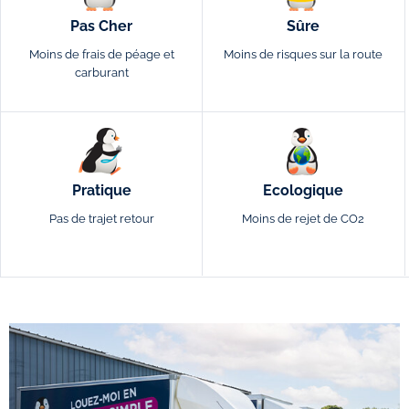
Pas Cher
Sûre
Moins de frais de péage et
Moins de risques sur la route
carburant
Pratique
Ecologique
Pas de trajet retour
Moins de rejet de CO2