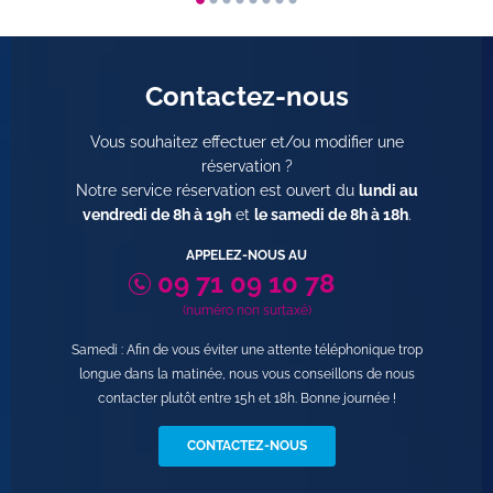
Contactez-nous
Vous souhaitez effectuer et/ou modifier une
réservation ?
Notre service réservation est ouvert du
lundi au
vendredi de 8h à 19h
et
le samedi de 8h à 18h
.
APPELEZ-NOUS AU
09 71 09 10 78
(numéro non surtaxé)
Samedi : Afin de vous éviter une attente téléphonique trop
longue dans la matinée, nous vous conseillons de nous
contacter plutôt entre 15h et 18h. Bonne journée !
CONTACTEZ-NOUS