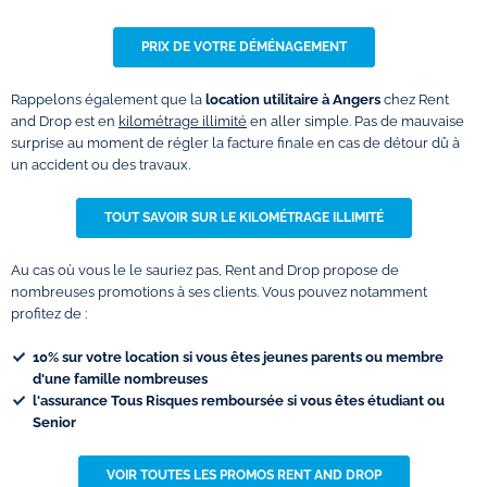
PRIX DE VOTRE DÉMÉNAGEMENT
Rappelons également que la
location utilitaire à
Angers
chez Rent
and Drop est en
kilométrage illimité
en aller simple. Pas de mauvaise
surprise au moment de régler la facture finale en cas de détour dû à
un accident ou des travaux.
TOUT SAVOIR SUR LE KILOMÉTRAGE ILLIMITÉ
Au cas où vous le le sauriez pas, Rent and Drop propose de
nombreuses promotions à ses clients. Vous pouvez notamment
profitez de :
10% sur votre location si vous êtes jeunes parents ou membre
d'une famille nombreuses
l'assurance Tous Risques remboursée si vous êtes étudiant ou
Senior
VOIR TOUTES LES PROMOS RENT AND DROP