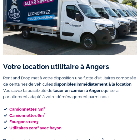
Votre location utilitaire à Angers
Rent and Drop met à votre disposition une flotte d'utilitaires composée
de centaines de véhicules
disponibles immédiatement à la location
.
Vous avez la possibilité de
louer un camion à Angers
qui sera
parfaitement adapté à votre déménagement parmi nos :
Camionnettes 3m³
Camionnettes 6m³
Fourgons 12m3
Utilitaires 20m³ avec hayon