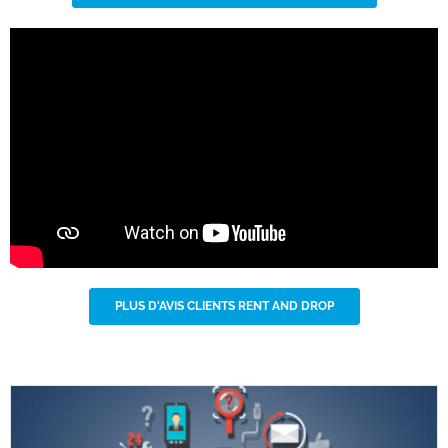
PLUS D'AVIS CLIENTS RENT AND DROP