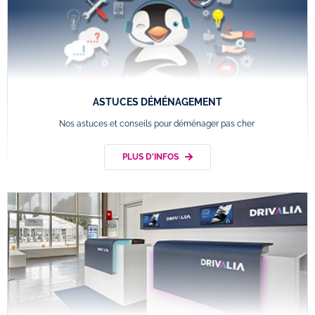
ASTUCES DÉMÉNAGEMENT
Nos astuces et conseils pour déménager pas cher
PLUS D'INFOS