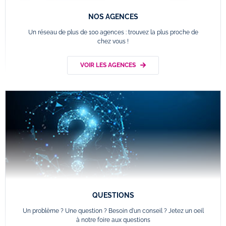
NOS AGENCES
Un réseau de plus de 100 agences : trouvez la plus proche de
chez vous !
VOIR LES AGENCES
QUESTIONS
Un problème ? Une question ? Besoin d'un conseil ? Jetez un oeil
à notre foire aux questions