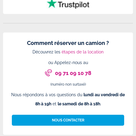
Comment réserver un camion ?
Découvrez les
étapes de la location
ou Appelez-nous au
09 71 09 10 78
(numéro non surtaxé)
Nous répondons à vos questions du
lundi au vendredi de
8h à 19h
et
le samedi de 8h à 18h
.
NOUS CONTACTER