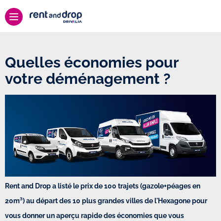
Quelles économies pour
votre déménagement ?
Rent and Drop a listé le prix de 100 trajets (gazole+péages en
20m³) au départ des 10 plus grandes villes de l'Hexagone pour
vous donner un aperçu rapide des économies que vous