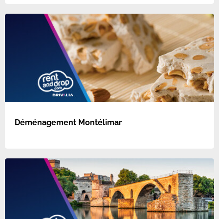
Déménagement Montélimar