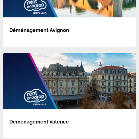
Déménagement Avignon
Déménagement Valence