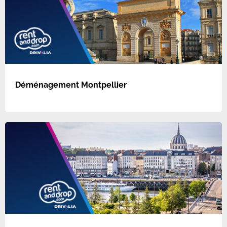
Déménagement Montpellier