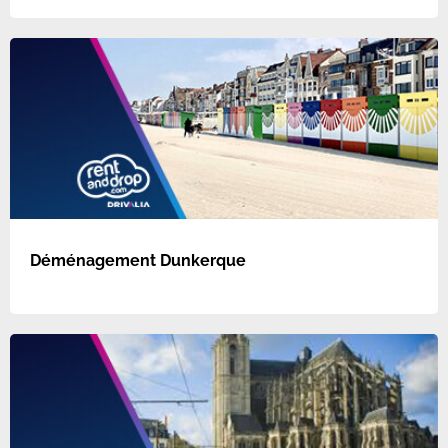
Déménagement Dunkerque