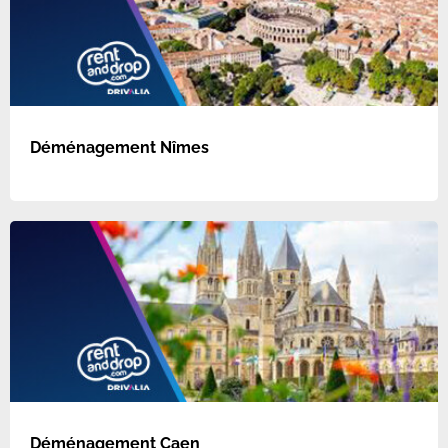
Déménagement Nîmes
Déménagement Caen