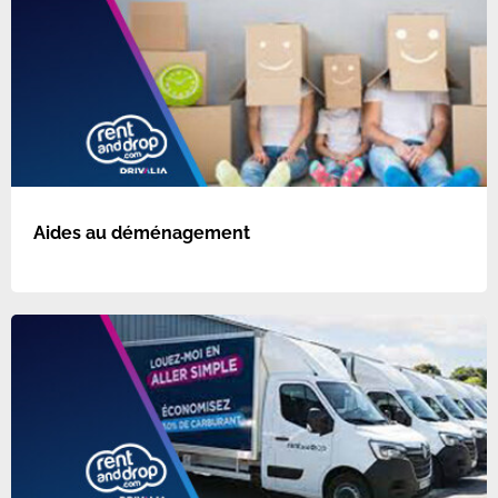
Aides au déménagement