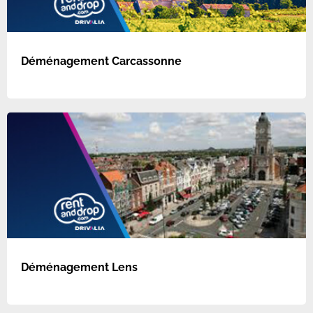
Déménagement Carcassonne
Déménagement Lens