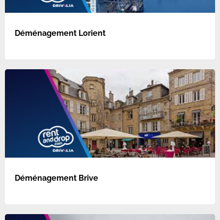
Déménagement Lorient
Déménagement Brive