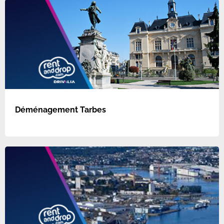
Déménagement Tarbes