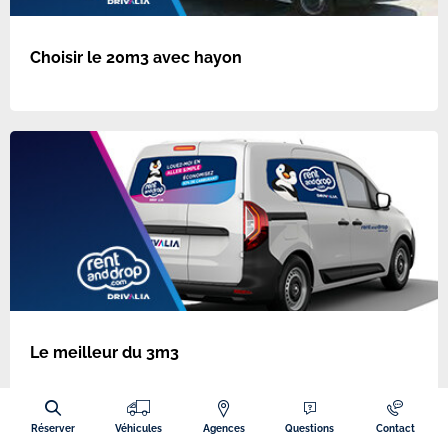
Choisir le 20m3 avec hayon
Le meilleur du 3m3
Réserver
Véhicules
Agences
Questions
Contact