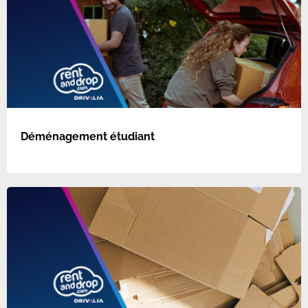
Déménagement étudiant