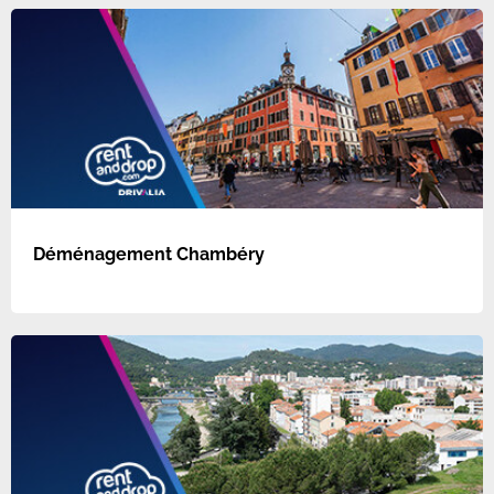
Déménagement Chambéry