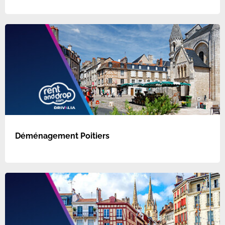
Déménagement Poitiers