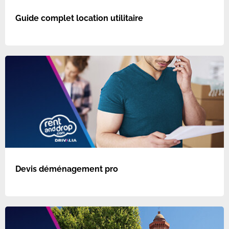
Guide complet location utilitaire
Devis déménagement pro