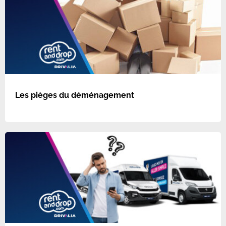
Les pièges du déménagement