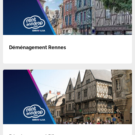
Déménagement Rennes