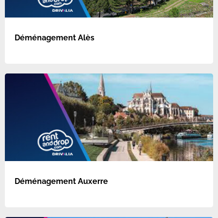
Déménagement Alès
Déménagement Auxerre