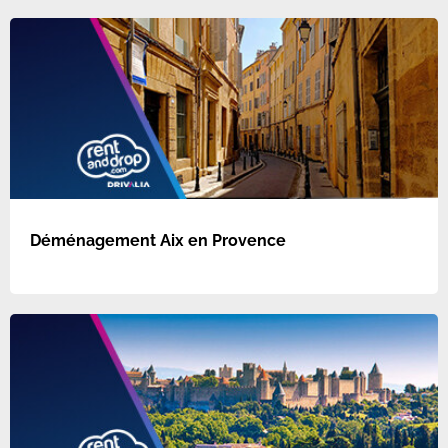
Déménagement Aix en Provence