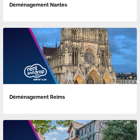
Déménagement Nantes
Déménagement Reims