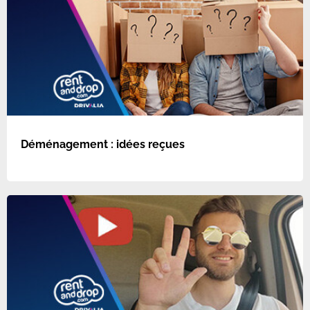
Déménagement : idées reçues