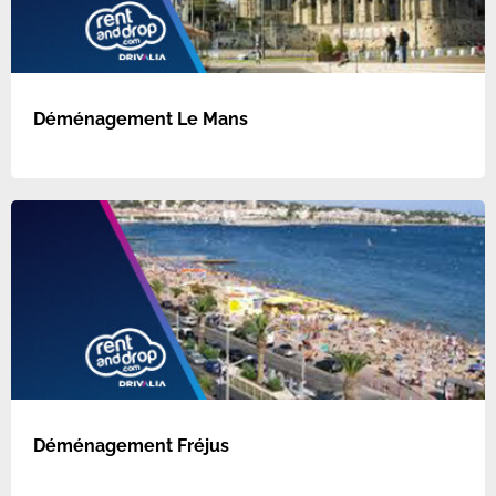
Déménagement Le Mans
Déménagement Fréjus