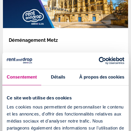
Déménagement Metz
Consentement
Détails
À propos des cookies
Ce site web utilise des cookies
Les cookies nous permettent de personnaliser le contenu
et les annonces, d'offrir des fonctionnalités relatives aux
médias sociaux et d'analyser notre trafic. Nous
Déménagement Narbonne
partageons également des informations sur l'utilisation de