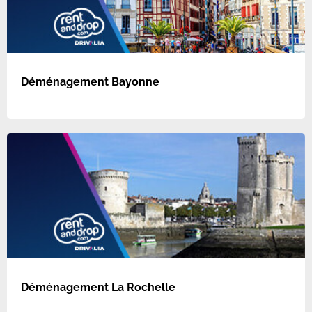
Déménagement Bayonne
Déménagement La Rochelle