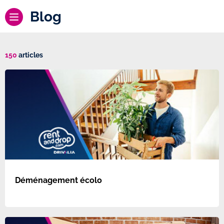
Blog
150
articles
Déménagement écolo