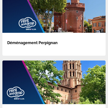
Déménagement Perpignan