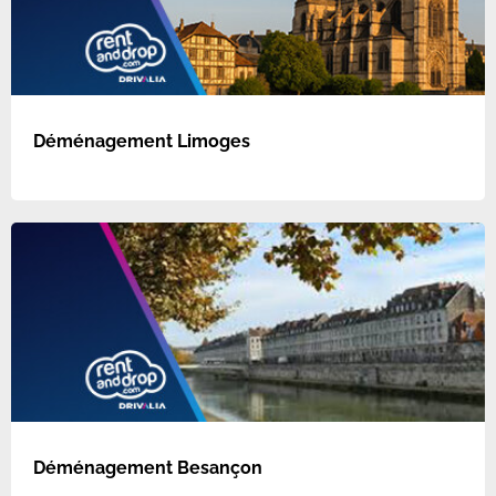
Déménagement Limoges
Déménagement Besançon