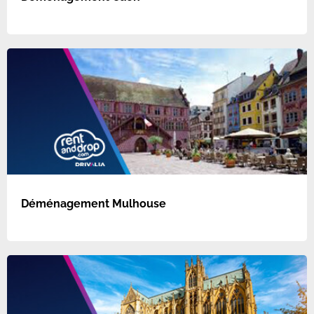
Déménagement Mulhouse