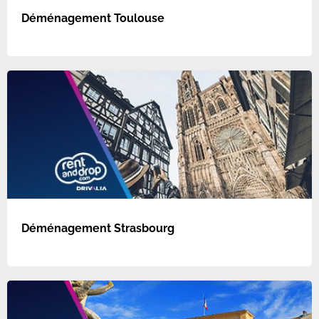
Déménagement Toulouse
Déménagement Strasbourg