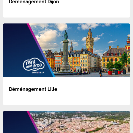
Déménagement Dijon
Déménagement Lille