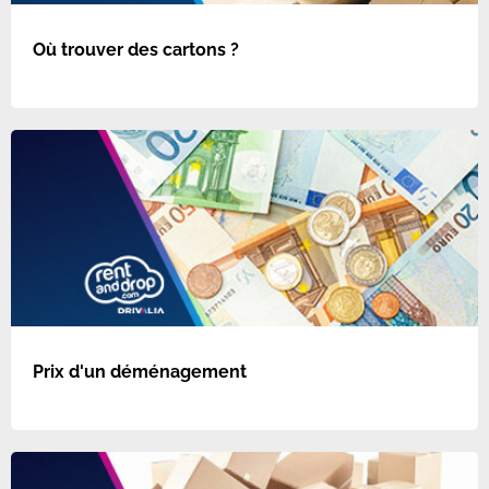
Où trouver des cartons ?
Prix d'un déménagement