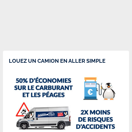
LOUEZ UN CAMION EN ALLER SIMPLE