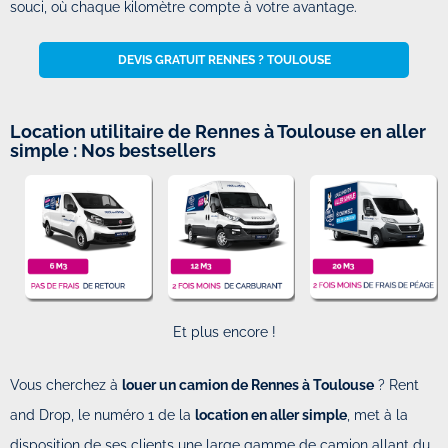
souci, où chaque kilomètre compte à votre avantage.
DEVIS GRATUIT RENNES ? TOULOUSE
Location utilitaire de Rennes à Toulouse en aller
simple : Nos bestsellers
Et plus encore !
Vous cherchez à
louer un camion de Rennes à Toulouse
? Rent
and Drop, le numéro 1 de la
location en aller simple
, met à la
disposition de ses clients une large gamme de camion allant du