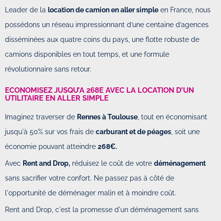
Leader de la
location de camion en aller simple
en France, nous
possédons un réseau impressionnant d’une centaine d’agences
disséminées aux quatre coins du pays, une flotte robuste de
camions disponibles en tout temps, et une formule
révolutionnaire sans retour.
ECONOMISEZ JUSQU’A 268E AVEC LA LOCATION D’UN
UTILITAIRE EN ALLER SIMPLE
Imaginez traverser de
Rennes à Toulouse
, tout en économisant
jusqu'à 50% sur vos frais de
carburant et de péages
, soit une
économie pouvant atteindre
268€.
Avec
Rent and Drop,
réduisez le coût de votre
déménagement
sans sacrifier votre confort. Ne passez pas à côté de
l'opportunité de déménager malin et à moindre coût.
Rent and Drop, c'est la promesse d'un déménagement sans