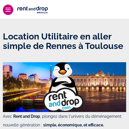
Location Utilitaire en aller
simple de Rennes à Toulouse
Avec
Rent and Drop
, plongez dans l'univers du déménagement
nouvelle génération :
simple, économique, et efficace.