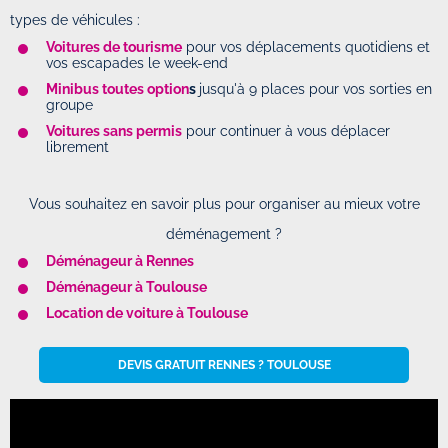
types de véhicules :
Voitures de tourisme
pour vos déplacements quotidiens et
vos escapades le week-end
Minibus toutes option
s
jusqu'à 9 places pour vos sorties en
groupe
Voitures sans permis
pour continuer à vous déplacer
librement
Vous souhaitez en savoir plus pour organiser au mieux votre
déménagement ?
Déménageur à Rennes
Déménageur à Toulouse
Location de voiture à Toulouse
DEVIS GRATUIT RENNES ? TOULOUSE