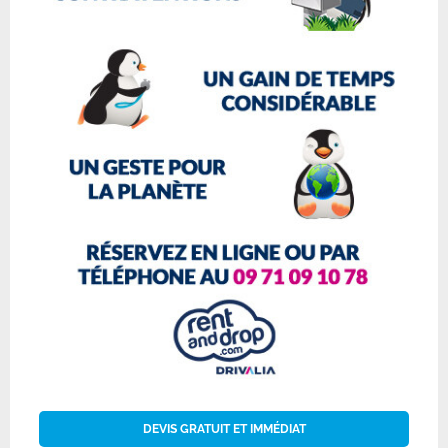
DEVIS GRATUIT ET IMMÉDIAT