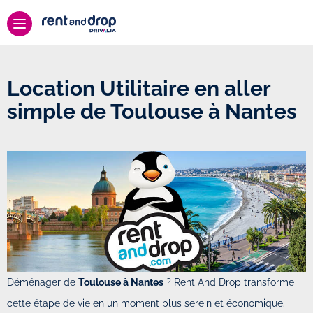
Location Utilitaire en aller
simple de Toulouse à Nantes
Déménager de
Toulouse à Nantes
? Rent And Drop transforme
cette étape de vie en un moment plus serein et économique.