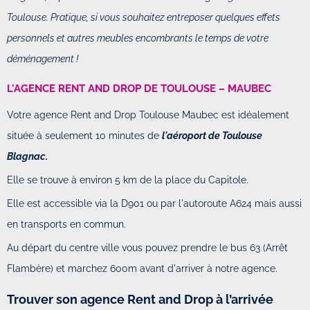
Toulouse. Pratique, si vous souhaitez entreposer quelques effets
personnels et autres meubles encombrants le temps de votre
déménagement !
L'AGENCE RENT AND DROP DE TOULOUSE – MAUBEC
Votre agence Rent and Drop Toulouse Maubec est idéalement
située à seulement 10 minutes de
l'aéroport de Toulouse
Blagnac.
Elle se trouve à environ 5 km de la place du Capitole.
Elle est accessible via la D901 ou par l'autoroute A624 mais aussi
en transports en commun.
Au départ du centre ville vous pouvez prendre le bus 63 (Arrêt
Flambère) et marchez 600m avant d'arriver à notre agence.
Trouver son agence Rent and Drop à l’arrivée