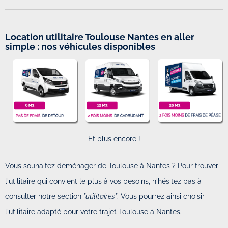
Location utilitaire Toulouse Nantes en aller
simple : nos véhicules disponibles
Et plus encore !
Vous souhaitez déménager de Toulouse à Nantes ? Pour trouver
l'utilitaire qui convient le plus à vos besoins, n'hésitez pas à
consulter notre section
"utilitaires"
. Vous pourrez ainsi choisir
l'utilitaire adapté pour votre trajet Toulouse à Nantes.