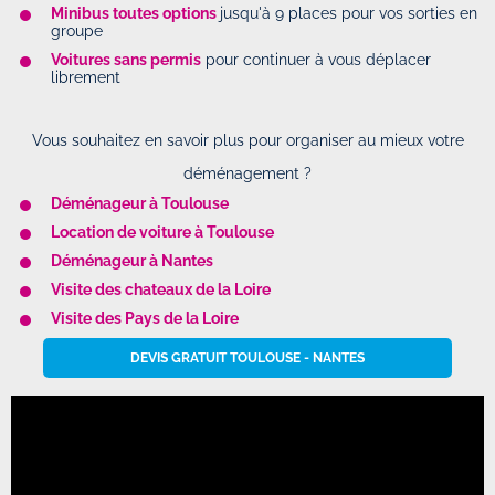
Minibus toutes options
jusqu'à 9 places pour vos sorties en
groupe
Voitures sans permis
pour continuer à vous déplacer
librement
Vous souhaitez en savoir plus pour organiser au mieux votre
déménagement ?
Déménageur à Toulouse
Location de voiture à Toulouse
Déménageur à Nantes
Visite des chateaux de la Loire
Visite des Pays de la Loire
DEVIS GRATUIT TOULOUSE - NANTES