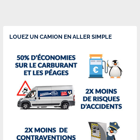
LOUEZ UN CAMION EN ALLER SIMPLE