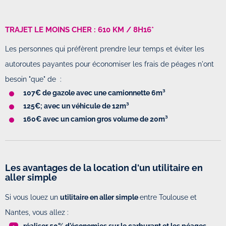
TRAJET LE MOINS CHER : 610 KM / 8H16*
Les personnes qui préfèrent prendre leur temps et éviter les
autoroutes payantes pour économiser les frais de péages n'ont
besoin "que" de :
107€ de gazole avec une camionnette 6m³
125€; avec un véhicule de 12m³
160€ avec un camion gros volume de 20m³
Les avantages de la location d'un utilitaire en
aller simple
Si vous louez un
utilitaire en aller simple
entre Toulouse et
Nantes, vous allez :