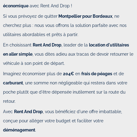
économique
avec Rent And Drop !
Si vous prévoyez de quitter
Montpellier pour Bordeaux
, ne
cherchez plus : nous vous offrons la solution parfaite avec nos
utilitaires abordables et prêts à partir.
En choisissant
Rent And Drop
, leader de la
location d'utilitaires
en aller simple
, vous dites adieu aux tracas de devoir retourner le
véhicule à son point de départ.
Imaginez économiser plus de
204€
en
frais de péages
et de
carburant
, une somme non négligeable qui restera dans votre
poche plutôt que d'être dépensée inutilement sur la route du
retour.
Avec
Rent And Drop
, vous bénéficiez d'une offre imbattable,
conçue pour alléger votre budget et faciliter votre
déménagement
.