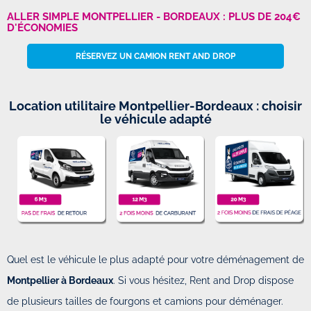
ALLER SIMPLE MONTPELLIER - BORDEAUX : PLUS DE 204€
D'ÉCONOMIES
RÉSERVEZ UN CAMION RENT AND DROP
Location utilitaire Montpellier-Bordeaux : choisir
le véhicule adapté
Quel est le véhicule le plus adapté pour votre déménagement de
Montpellier à Bordeaux
. Si vous hésitez, Rent and Drop dispose
de plusieurs tailles de fourgons et camions pour déménager.