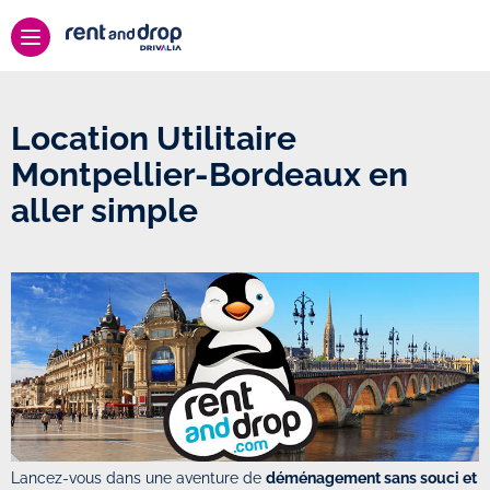
Location Utilitaire
Montpellier-Bordeaux en
aller simple
Lancez-vous dans une aventure de
déménagement sans souci et