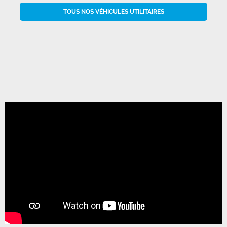
TOUS NOS VÉHICULES UTILITAIRES