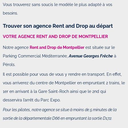
Vous trouverez sans soucis le modèle le plus adapté à vos
besoins.
Trouver son agence Rent and Drop au départ
VOTRE AGENCE RENT AND DROP DE MONTPELLIER
Notre agence
Rent and Drop de Montpellier
est située sur le
Parking Commercial Méditerranée,
Avenue Georges Frêche
à
Pérols.
Il est possible pour vous de vous y rendre en transport. En effet,
vous arriverez du centre de Montpellier en empruntant 2 trains, le
1er en arrivant à la Gare Saint-Roch ainsi que le 2nd qui
desservira l’arrêt du Parc Expo.
Pour les pilotes, notre agence se situe à moins de 5 minutes de la
sortie de la départementale D66 en empruntant la sortie D172.