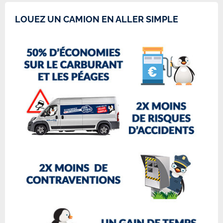
LOUEZ UN CAMION EN ALLER SIMPLE