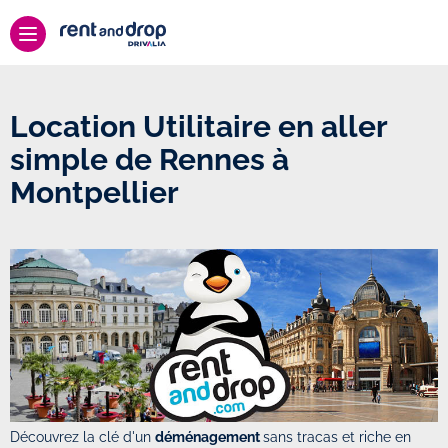
Location Utilitaire en aller
simple de Rennes à
Montpellier
Découvrez la clé d'un
déménagement
sans tracas et riche en