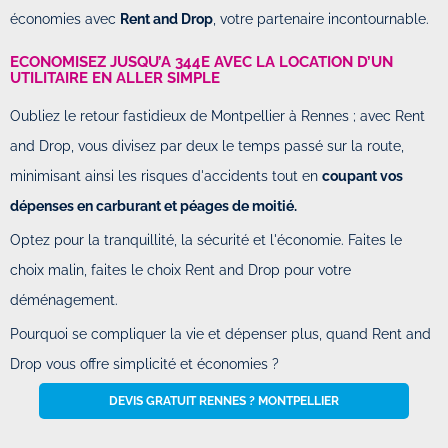
économies avec
Rent and Drop
, votre partenaire incontournable.
ECONOMISEZ JUSQU’A 344E AVEC LA LOCATION D’UN
UTILITAIRE EN ALLER SIMPLE
Oubliez le retour fastidieux de Montpellier à Rennes ; avec Rent
and Drop, vous divisez par deux le temps passé sur la route,
minimisant ainsi les risques d'accidents tout en
coupant vos
dépenses en carburant et péages de moitié.
Optez pour la tranquillité, la sécurité et l'économie. Faites le
choix malin, faites le choix Rent and Drop pour votre
déménagement.
Pourquoi se compliquer la vie et dépenser plus, quand Rent and
Drop vous offre simplicité et économies ?
DEVIS GRATUIT RENNES ? MONTPELLIER