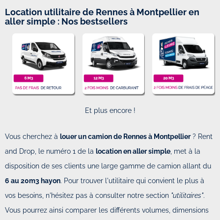
Location utilitaire de Rennes à Montpellier en
aller simple : Nos bestsellers
Et plus encore !
Vous cherchez à
louer un camion de Rennes à Montpellier
? Rent
and Drop, le numéro 1 de la
location en aller simple
, met à la
disposition de ses clients une large gamme de camion allant du
6 au 20m3 hayon
. Pour trouver l'utilitaire qui convient le plus à
vos besoins, n'hésitez pas à consulter notre section
"utilitaires"
.
Vous pourrez ainsi comparer les différents volumes, dimensions