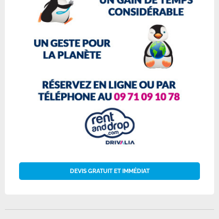
DEVIS GRATUIT ET IMMÉDIAT