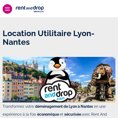
Location Utilitaire Lyon-
Nantes
Transformez votre
déménagement de Lyon à Nantes
en une
expérience à la fois
économique
et
sécurisée
avec Rent And