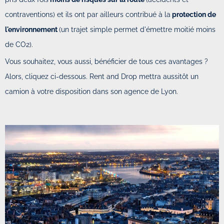
contraventions) et ils ont par ailleurs contribué à la
protection de
l'environnement
(un trajet simple permet d'émettre moitié moins
de CO2).
Vous souhaitez, vous aussi, bénéficier de tous ces avantages ?
Alors, cliquez ci-dessous. Rent and Drop mettra aussitôt un
camion à votre disposition dans son agence de Lyon.