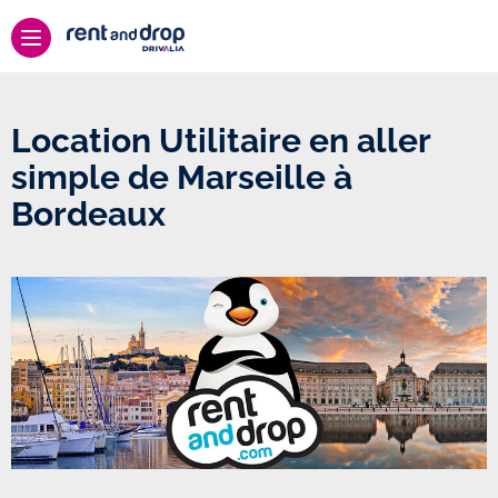
Location Utilitaire en aller
simple de Marseille à
Bordeaux