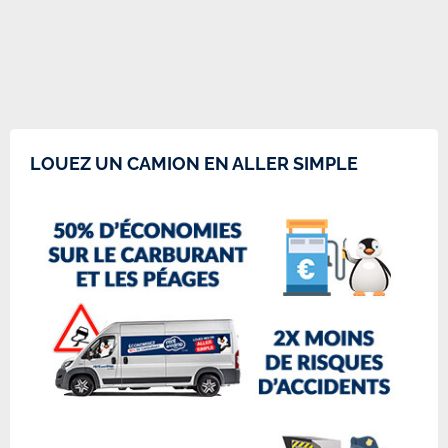
LOUEZ UN CAMION EN ALLER SIMPLE