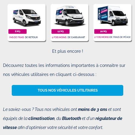
Et plus encore !
Découvrez toutes les informations importantes à connaitre sur
nos véhicules utilitaires en cliquant ci-dessous :
TOUS NOS VÉHICULES UTILITAIRES
Le saviez-vous ? Tous nos véhicules ont
moins de 3 ans
et sont
équipés de la
climatisation
, du
Bluetooth
et d'un
régulateur de
vitesse
afin d'optimiser votre sécurité et votre confort.