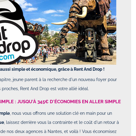
aussi simple et économique, grâce à Rent And Drop !
pitre, jeune parent à la recherche d'un nouveau foyer pour
 proches, Rent And Drop est votre allié idéal.
IMPLE : JUSQU'À 345€ D'ÉCONOMIES EN ALLER SIMPLE
simple
, nous vous offrons une solution clé en main pour un
ue
, laissez derrière vous la contrainte et le coût d'un retour à
 de nos deux agences à Nantes, et voilà ! Vous économisez