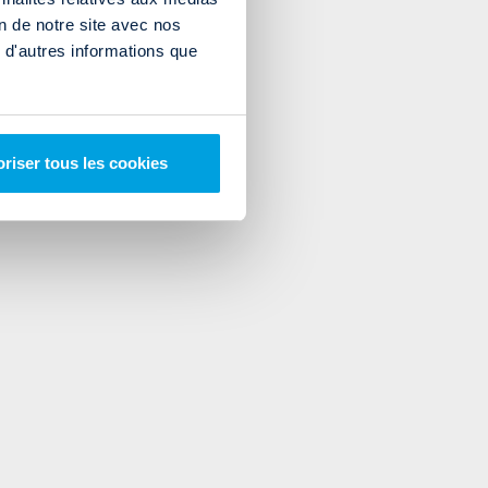
on de notre site avec nos
 d'autres informations que
riser tous les cookies