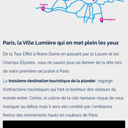
Paris, la Ville Lumière qui en met plein les yeux
De la Tour Eiffel à Notre-Dame en passant par le Louvre et les
Champs-Élysées… vous ne saurez plus où donner de la tête lors
de votre première excursion à Paris.
La
troisième destination touristique de la planète
* regorge
d'attractions touristiques qui font le bonheur des visiteurs du
monde entier. Certes, le calme de la cité nantaise risque de vous
manquer au début mais il sera vite comblé par l'ambiance
festive des événements hauts en couleurs de Paris.