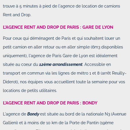
trouve à 5 minutes à pied de l'agence de location de camions
Rent and Drop.
L’AGENCE RENT AND DROP DE PARIS : GARE DE LYON
Pour ceux qui déménagent de Paris et qui souhaitent louer un
petit camion en aller retour ou en aller simple (6m3 disponibles
uniquement), l'agence de Paris Gare de Lyon est idéalement
située au coeur du
12ème arrondissement
. Accessible en
transport en commun via les lignes de métro 1 et 8 (arrêt Reuilly-
Diderot), nos équipes vous accueillent toute la semaine pour vos
locations de petits utilitaires.
L’AGENCE RENT AND DROP DE PARIS : BONDY
L'agence de
Bondy
est située au bord de la nationale N3 (Avenue
Gallieni) et à moins de 10 km de la Porte de Pantin (19ème