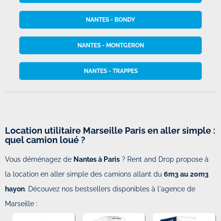
NANTES - BONDY
NANTES - MONTGERON
NANTES - TRAPPES
Location utilitaire Marseille Paris en aller simple :
quel camion loué ?
Vous déménagez de
Nantes à Paris
? Rent and Drop propose à
la location en aller simple des camions allant du
6m3 au 20m3
hayon
. Découvez nos bestsellers disponibles à l'agence de
Marseille :