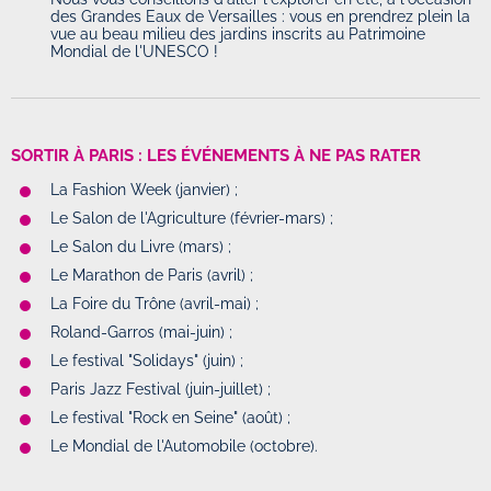
des Grandes Eaux de Versailles : vous en prendrez plein la
vue au beau milieu des jardins inscrits au Patrimoine
Mondial de l'UNESCO !
SORTIR À PARIS : LES ÉVÉNEMENTS À NE PAS RATER
La Fashion Week (janvier) ;
Le Salon de l'Agriculture (février-mars) ;
Le Salon du Livre (mars) ;
Le Marathon de Paris (avril) ;
La Foire du Trône (avril-mai) ;
Roland-Garros (mai-juin) ;
Le festival "Solidays" (juin) ;
Paris Jazz Festival (juin-juillet) ;
Le festival "Rock en Seine" (août) ;
Le Mondial de l'Automobile (octobre).