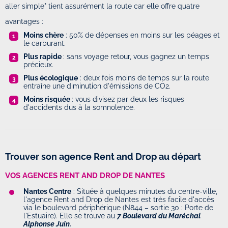
aller simple" tient assurément la route car elle offre quatre
avantages :
Moins chère
: 50% de dépenses en moins sur les péages et
le carburant.
Plus rapide
: sans voyage retour, vous gagnez un temps
précieux.
Plus écologique
: deux fois moins de temps sur la route
entraîne une diminution d'émissions de CO2.
Moins risquée
: vous divisez par deux les risques
d'accidents dus à la somnolence.
Trouver son agence Rent and Drop au départ
VOS AGENCES RENT AND DROP DE NANTES
Nantes Centre
: Située à quelques minutes du centre-ville,
l'agence Rent and Drop de Nantes est très facile d'accès
via le boulevard périphérique (N844 – sortie 30 : Porte de
l'Estuaire). Elle se trouve au
7 Boulevard du Maréchal
Alphonse Juin.