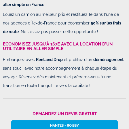
aller simple en France
!
Louez un camion au meilleur prix et restituez-le dans l'une de
nos agences d'Île-de-France pour économiser
50% sur les frais
de route
. Ne laissez pas passer cette opportunité !
ECONOMISEZ JUSQU’À 167E AVEC LA LOCATION D’UN
UTILITAIRE EN ALLER SIMPLE
Embarquez avec
Rent and Drop
et profitez d'un
déménagement
sans souci, avec notre accompagnement à chaque étape du
voyage. Réservez dès maintenant et préparez-vous à une
transition en toute tranquillité vers la capitale !
DEMANDEZ UN DEVIS GRATUIT
NANTES - ROISSY