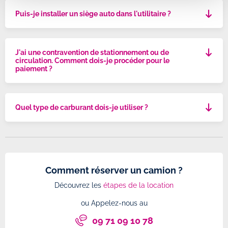
Puis-je installer un siège auto dans l'utilitaire ?
J'ai une contravention de stationnement ou de
circulation. Comment dois-je procéder pour le
paiement ?
Quel type de carburant dois-je utiliser ?
Comment réserver un camion ?
Découvrez les
étapes de la location
ou Appelez-nous au
09 71 09 10 78