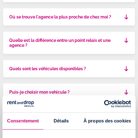
Où se trouve l'agence la plus proche de chez moi ?
Quelle est la différence entre un point relais et une
agence ?
Quels sont les véhicules disponibles ?
Puis-je choisir mon vehicule ?
Quelles sont les dimensions de vos véhicules ?
Consentement
Détails
À propos des cookies