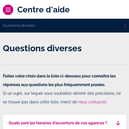
Centre d'aide
Questions diverses
Questions diverses
Faites votre choix dans la liste ci-dessous pour connaître les
réponses aux questions les plus fréquemment posées.
Si un sujet, sur lequel vous souhaitez obtenir des précisions, ne
se trouve pas dans cette liste, merci de
nous contacter
.
Quels sont les horaires d'ouverture de vos agences ?