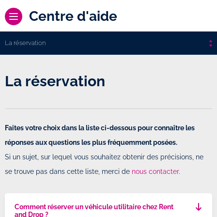
Centre d'aide
La réservation
La réservation
Faites votre choix dans la liste ci-dessous pour connaître les
réponses aux questions les plus fréquemment posées.
Si un sujet, sur lequel vous souhaitez obtenir des précisions, ne
se trouve pas dans cette liste, merci de
nous contacter
.
Comment réserver un véhicule utilitaire chez Rent
and Drop ?