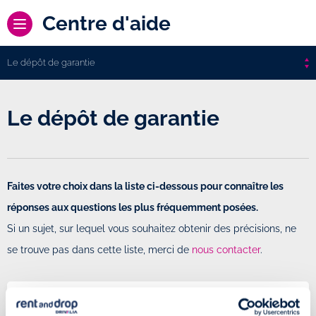
Centre d'aide
Le dépôt de garantie
Le dépôt de garantie
Faites votre choix dans la liste ci-dessous pour connaître les
réponses aux questions les plus fréquemment posées.
Si un sujet, sur lequel vous souhaitez obtenir des précisions, ne
se trouve pas dans cette liste, merci de
nous contacter
.
Comment effectuer le dépôt de garantie ?