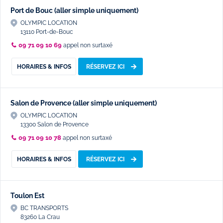
Port de Bouc (aller simple uniquement)
OLYMPIC LOCATION
13110 Port-de-Bouc
09 71 09 10 69
appel non surtaxé
HORAIRES & INFOS
RÉSERVEZ ICI
Salon de Provence (aller simple uniquement)
OLYMPIC LOCATION
13300 Salon de Provence
09 71 09 10 78
appel non surtaxé
HORAIRES & INFOS
RÉSERVEZ ICI
Toulon Est
BC TRANSPORTS
83260 La Crau