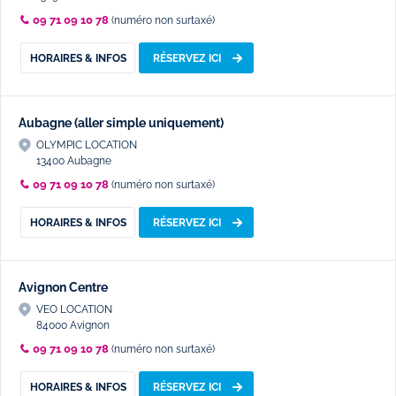
09 71 09 10 78
(numéro non surtaxé)
HORAIRES & INFOS
RÉSERVEZ ICI
Aubagne (aller simple uniquement)
OLYMPIC LOCATION
13400 Aubagne
09 71 09 10 78
(numéro non surtaxé)
HORAIRES & INFOS
RÉSERVEZ ICI
Avignon Centre
VEO LOCATION
84000 Avignon
09 71 09 10 78
(numéro non surtaxé)
HORAIRES & INFOS
RÉSERVEZ ICI