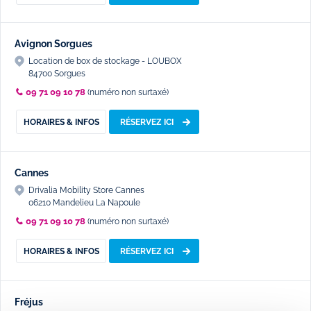
Avignon Sorgues
Location de box de stockage - LOUBOX
84700 Sorgues
09 71 09 10 78
(numéro non surtaxé)
HORAIRES & INFOS
RÉSERVEZ ICI
Cannes
Drivalia Mobility Store Cannes
06210 Mandelieu La Napoule
09 71 09 10 78
(numéro non surtaxé)
HORAIRES & INFOS
RÉSERVEZ ICI
Fréjus