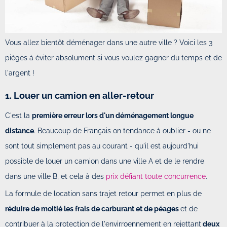
Vous allez bientôt déménager dans une autre ville ? Voici les 3
pièges à éviter absolument si vous voulez gagner du temps et de
l'argent !
1. Louer un camion en aller-retour
C'est la
première erreur lors d'un déménagement longue
distance
. Beaucoup de Français on tendance à oublier - ou ne
sont tout simplement pas au courant - qu'il est aujourd'hui
possible de louer un camion dans une ville A et de le rendre
dans une ville B, et cela à des
prix défiant toute concurrence
.
La formule de location sans trajet retour permet en plus de
réduire de moitié les frais de carburant et de péages
et de
contribuer à la protection de l'envirroennement en rejettant
deux