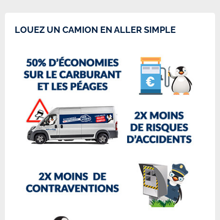
LOUEZ UN CAMION EN ALLER SIMPLE