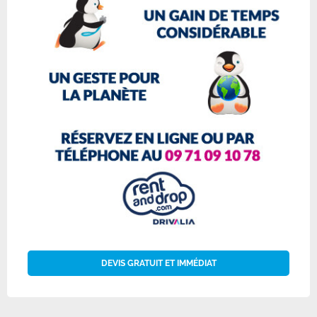
DEVIS GRATUIT ET IMMÉDIAT