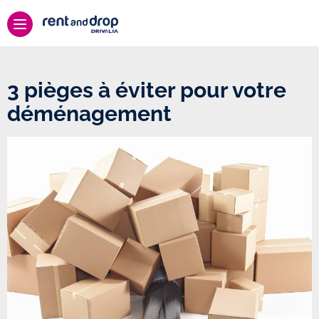
3 pièges à éviter pour votre
déménagement