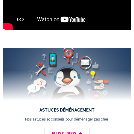
ASTUCES DÉMÉNAGEMENT
Nos astuces et conseils pour déménager pas cher
PLUS D'INFOS