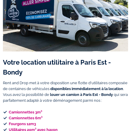
Votre location utilitaire à Paris Est -
Bondy
Rent and Drop met à votre disposition une flotte d'utilitaires composée
de centaines de véhicules
disponibles immédiatement à la location
.
Vous avez la possibilité de
louer un camion à Paris Est - Bondy
qui sera
parfaitement adapté à votre déménagement parmi nos :
Camionnettes 3m³
Camionnettes 6m³
Fourgons 12m3
Utilitaires 20m³ avec hayon