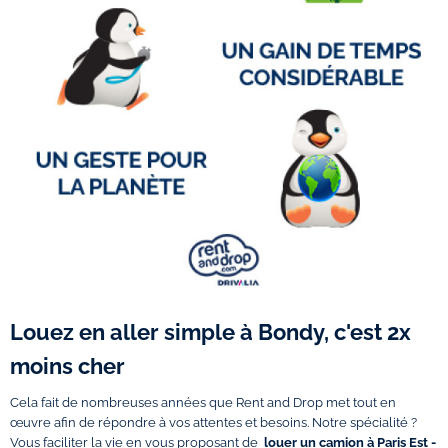
Louez en aller simple à Bondy, c'est 2x
moins cher
Cela fait de nombreuses années que Rent and Drop met tout en
œuvre afin de répondre à vos attentes et besoins. Notre spécialité ?
Vous faciliter la vie en vous proposant de
louer un camion à Paris Est -