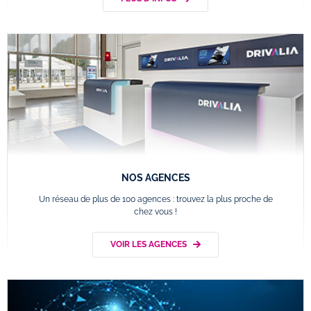
NOS AGENCES
Un réseau de plus de 100 agences : trouvez la plus proche de
chez vous !
VOIR LES AGENCES