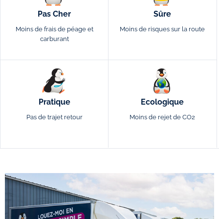
Pas Cher
Sûre
Moins de frais de péage et
Moins de risques sur la route
carburant
Pratique
Ecologique
Pas de trajet retour
Moins de rejet de CO2