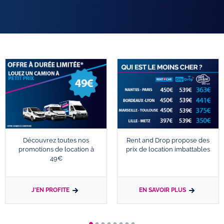
Découvrez toutes nos
Rent and Drop propose des
promotions de location à
prix de location imbattables
49€
J'EN PROFITE
EN SAVOIR PLUS