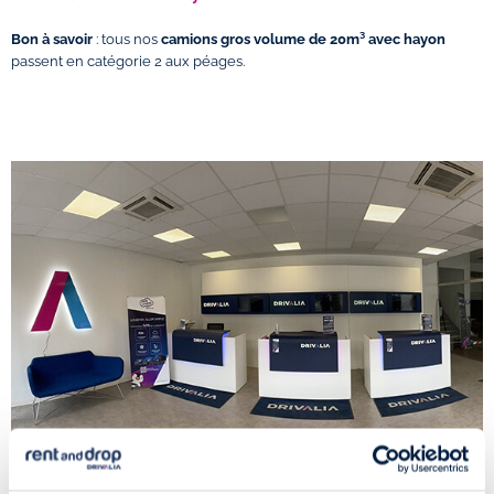
Bon à savoir
: tous nos
camions gros volume de 20m³ avec hayon
passent en catégorie 2 aux péages.