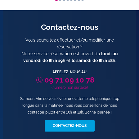
Contactez-nous
Vous souhaitez effectuer et/ou modifier une
réservation ?
Notre service réservation est ouvert du
lundi au
vendredi de 8h à 19h
et
le samedi de 8h à 18h
.
APPELEZ-NOUS AU
09 71 09 10 78
(numéro non surtaxé)
Samedi : Afin de vous éviter une attente téléphonique trop
longue dans la matinée, nous vous conseillons de nous
contacter plutôt entre 15h et 18h. Bonne journée !
CONTACTEZ-NOUS