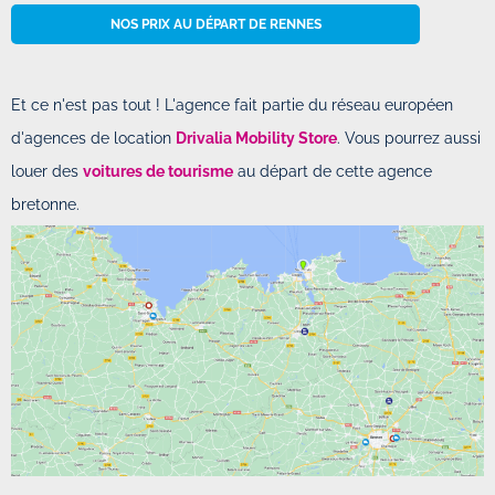
NOS PRIX AU DÉPART DE RENNES
Et ce n'est pas tout ! L'agence fait partie du réseau européen
d'agences de location
Drivalia Mobility Store
. Vous pourrez aussi
louer des
voitures de tourisme
au départ de cette agence
bretonne.