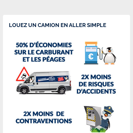
LOUEZ UN CAMION EN ALLER SIMPLE