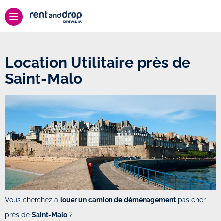
Location Utilitaire près de
Saint-Malo
Vous cherchez à
louer un camion de déménagement
pas cher
près de
Saint-Malo
?