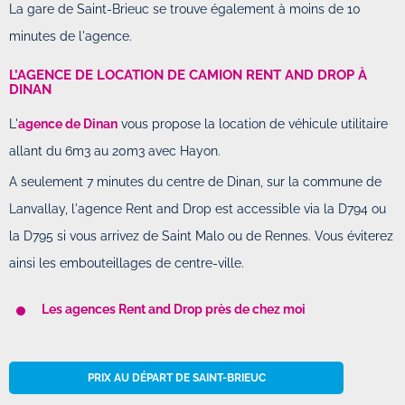
La gare de Saint-Brieuc se trouve également à moins de 10
minutes de l'agence.
L’AGENCE DE LOCATION DE CAMION RENT AND DROP À
DINAN
L'
agence de Dinan
vous propose la location de véhicule utilitaire
allant du 6m3 au 20m3 avec Hayon.
A seulement 7 minutes du centre de Dinan, sur la commune de
Lanvallay, l'agence Rent and Drop est accessible via la D794 ou
la D795 si vous arrivez de Saint Malo ou de Rennes. Vous éviterez
ainsi les embouteillages de centre-ville.
Les agences Rent and Drop près de chez moi
PRIX AU DÉPART DE SAINT-BRIEUC