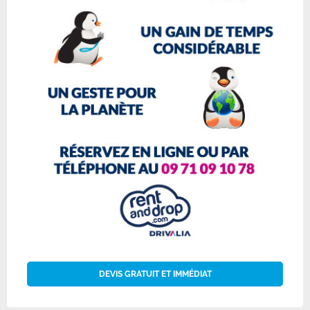
DEVIS GRATUIT ET IMMÉDIAT