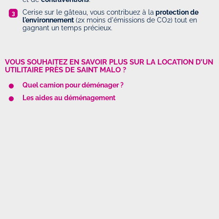
Cerise sur le gâteau, vous contribuez à la
protection de
l'environnement
(2x moins d'émissions de CO2) tout en
gagnant un temps précieux.
VOUS SOUHAITEZ EN SAVOIR PLUS SUR LA LOCATION D’UN
UTILITAIRE PRÈS DE SAINT MALO ?
Quel camion pour déménager ?
Les aides au déménagement