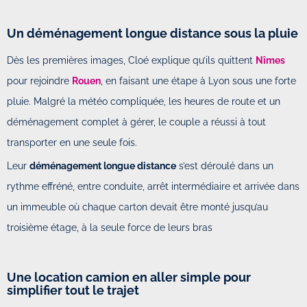
Un déménagement longue distance sous la pluie
Dès les premières images, Cloé explique qu’ils quittent
Nîmes
pour rejoindre
Rouen
, en faisant une étape à Lyon sous une forte
pluie. Malgré la météo compliquée, les heures de route et un
déménagement complet à gérer, le couple a réussi à tout
transporter en une seule fois.
Leur
déménagement longue distance
s’est déroulé dans un
rythme effréné, entre conduite, arrêt intermédiaire et arrivée dans
un immeuble où chaque carton devait être monté jusqu’au
troisième étage, à la seule force de leurs bras
Une location camion en aller simple pour
simplifier tout le trajet