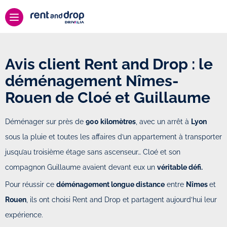
Avis client Rent and Drop : le
déménagement Nîmes-
Rouen de Cloé et Guillaume
Déménager sur près de
900 kilomètres
, avec un arrêt à
Lyon
sous la pluie et toutes les affaires d’un appartement à transporter
jusqu’au troisième étage sans ascenseur… Cloé et son
compagnon Guillaume avaient devant eux un
véritable défi.
Pour réussir ce
déménagement longue distance
entre
Nîmes
et
Rouen
, ils ont choisi Rent and Drop et partagent aujourd’hui leur
expérience.