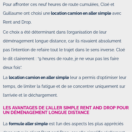
Pour affronter ces neuf heures de route cumulées, Cloé et
Guillaume ont choisi une
location camion en aller simple
avec
Rent and Drop.
Ce choix a été déterminant dans l’organisation de leur
déménagement longue distance, car ils n’avaient absolument
pas l’intention de refaire tout le trajet dans le sens inverse. Cloé
le dit clairement : “9 heures de route, je ne veux pas les faire
deux fois”.
La
location camion en aller simple
leur a permis d’optimiser leur
temps, de limiter la fatigue et de se concentrer uniquement sur
l’arrivée et le déchargement.
LES AVANTAGES DE L’ALLER SIMPLE RENT AND DROP POUR
UN DÉMÉNAGEMENT LONGUE DISTANCE
La
formule aller simple
est l’un des aspects les plus appréciés