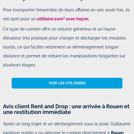
Pour transporter l’ensemble de leurs affaires en une seule fois, ils
ont opté pour un
utilitaire 20m³ avec hayon.
Ce type de camion offre un volume généreux et un hayon
élévateur très pratique pour charger et décharger les meubles
lourds, ce qui facilite nettement un déménagement longue
distance et permet de réduire les manipulations fatigantes sur
plusieurs étages.
VOIR LES UTILITAIRES
Avis client Rent and Drop : une arrivée à Rouen et
une restitution immédiate
Après un long trajet et un déchargement sous la pluie, Guillaume
explique qu’elle a pu déposer le camion directement à
Rouen
,