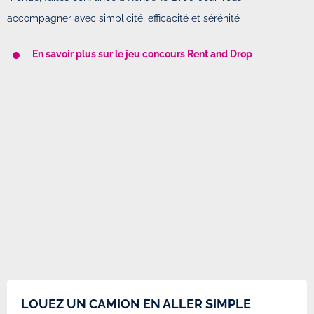
accompagner avec simplicité, efficacité et sérénité
En savoir plus sur le jeu concours Rent and Drop
LOUEZ UN CAMION EN ALLER SIMPLE