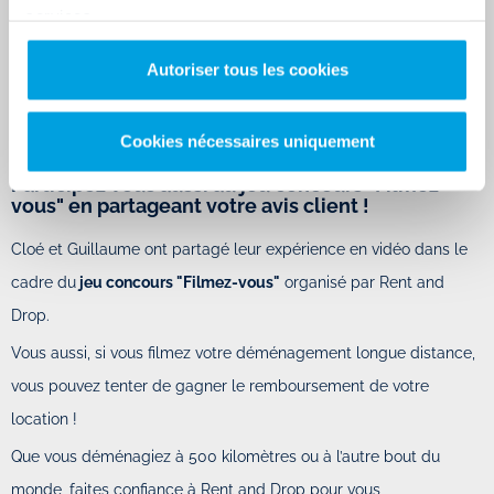
services.
Autoriser tous les cookies
Cookies nécessaires uniquement
Participez vous aussi au jeu concours "Filmez-
vous" en partageant votre avis client !
Cloé et Guillaume ont partagé leur expérience en vidéo dans le
cadre du
jeu concours "Filmez-vous"
organisé par Rent and
Drop.
Vous aussi, si vous filmez votre déménagement longue distance,
vous pouvez tenter de gagner le remboursement de votre
location !
Que vous déménagiez à 500 kilomètres ou à l’autre bout du
monde, faites confiance à Rent and Drop pour vous