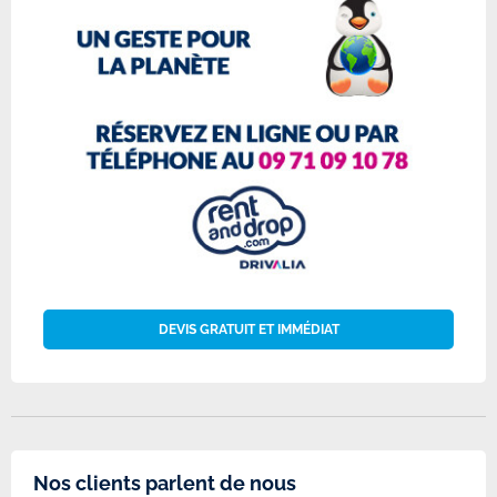
DEVIS GRATUIT ET IMMÉDIAT
Nos clients parlent de nous