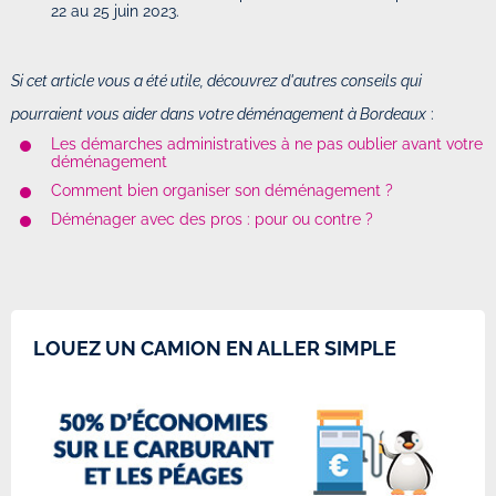
22 au 25 juin 2023.
Si cet article vous a été utile, découvrez d'autres conseils qui
pourraient vous aider dans votre déménagement à Bordeaux
:
Les démarches administratives à ne pas oublier avant votre
déménagement
Comment bien organiser son déménagement ?
Déménager avec des pros : pour ou contre ?
LOUEZ UN CAMION EN ALLER SIMPLE