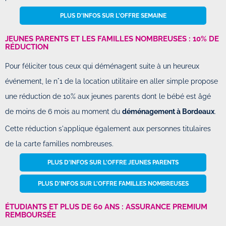
PLUS D'INFOS SUR L'OFFRE SEMAINE
JEUNES PARENTS ET LES FAMILLES NOMBREUSES : 10% DE
RÉDUCTION
Pour féliciter tous ceux qui déménagent suite à un heureux
événement, le n°1 de la location utilitaire en aller simple propose
une réduction de 10% aux jeunes parents dont le bébé est âgé
de moins de 6 mois au moment du
déménagement à Bordeaux
.
Cette réduction s'applique également aux personnes titulaires
de la carte familles nombreuses.
PLUS D'INFOS SUR L'OFFRE JEUNES PARENTS
PLUS D'INFOS SUR L'OFFRE FAMILLES NOMBREUSES
ÉTUDIANTS ET PLUS DE 60 ANS : ASSURANCE PREMIUM
REMBOURSÉE