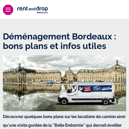
Déménagement Bordeaux :
bons plans et infos utiles
Découvrez quelques bons plans sur les locations de camion ainsi
qu'une visite guidée de la "Belle Endormie" qui devrait éveiller