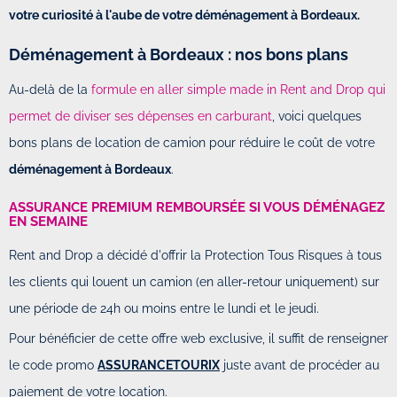
votre curiosité à l'aube de votre déménagement à Bordeaux.
Déménagement à Bordeaux : nos bons plans
Au-delà de la
formule en aller simple made in Rent and Drop qui
permet de diviser ses dépenses en carburant
, voici quelques
bons plans de location de camion pour réduire le coût de votre
déménagement à Bordeaux
.
ASSURANCE PREMIUM REMBOURSÉE SI VOUS DÉMÉNAGEZ
EN SEMAINE
Rent and Drop a décidé d'offrir la Protection Tous Risques à tous
les clients qui louent un camion (en aller-retour uniquement) sur
une période de 24h ou moins entre le lundi et le jeudi.
Pour bénéficier de cette offre web exclusive, il suffit de renseigner
le code promo
ASSURANCETOURIX
juste avant de procéder au
paiement de votre location.