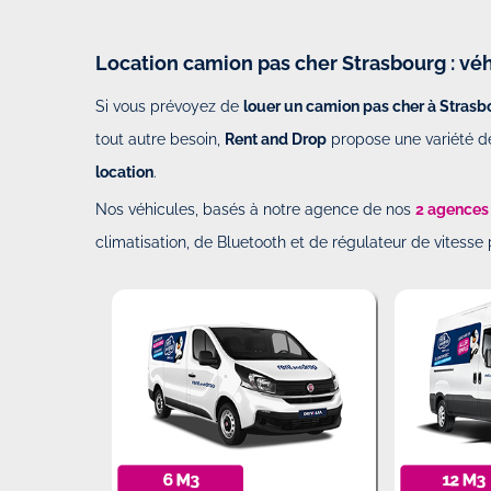
Location camion pas cher Strasbourg : véh
Si vous prévoyez de
louer un camion pas cher à Strasb
tout autre besoin,
Rent and Drop
propose une variété d
location
.
Nos véhicules, basés à notre agence de nos
2 agences
climatisation, de Bluetooth et de régulateur de vitesse