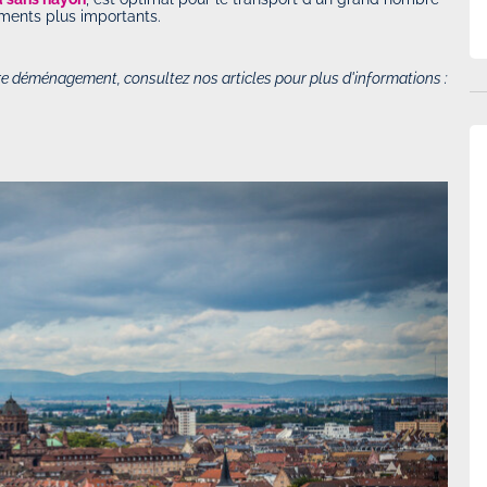
ements plus importants.
tre déménagement, consultez nos articles pour plus d'informations :