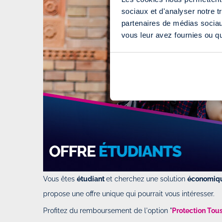
sociaux et d'analyser notre t
partenaires de médias sociaux
vous leur avez fournies ou qu'
Vous êtes
étudiant
et cherchez une solution
économiq
propose une offre unique qui pourrait vous intéresser.
Profitez du remboursement de l'option "
Protection Tou