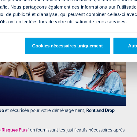
rafic. Nous partageons également des informations sur l'utilisati
, de publicité et d'analyse, qui peuvent combiner celles-ci avec
ils ont collectées lors de votre utilisation de leurs services.
Cookies nécessaires uniquement
Auto
ue
et sécurisée pour votre déménagement,
Rent and Drop
s Risques Plus
" en fournissant les justificatifs nécessaires après