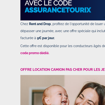
Chez
Rent and Drop
, profitez de l'opportunité de louer u
dépasser une journée, avec une offre spéciale qui inclu
facturée à
9€ par jour.
Cette offre est disponible pour les conducteurs âgés de
code promo dédié.
OFFRE LOCATION CAMION PAS CHER POUR LES J