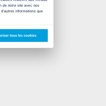
on de notre site avec nos
 d'autres informations que
riser tous les cookies