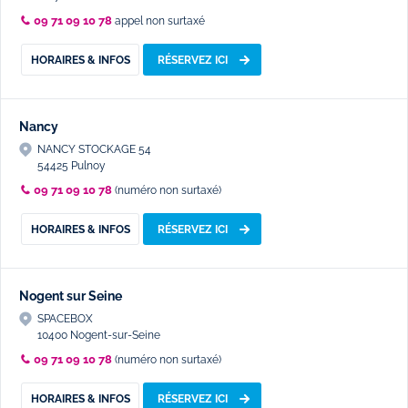
09 71 09 10 78
appel non surtaxé
HORAIRES & INFOS
RÉSERVEZ ICI
Nancy
NANCY STOCKAGE 54
54425 Pulnoy
09 71 09 10 78
(numéro non surtaxé)
HORAIRES & INFOS
RÉSERVEZ ICI
Nogent sur Seine
SPACEBOX
10400 Nogent-sur-Seine
09 71 09 10 78
(numéro non surtaxé)
HORAIRES & INFOS
RÉSERVEZ ICI