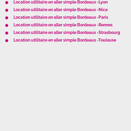
Location utilitaire en aller simple Bordeaux -Lyon
Location utilitaire en aller simple Bordeaux -Nice
Location utilitaire en aller simple Bordeaux -Paris
Location utilitaire en aller simple Bordeaux -Rennes
Location utilitaire en aller simple Bordeaux -Strasbourg
Location utilitaire en aller simple Bordeaux -Toulouse