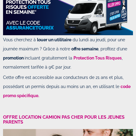
Vous cherchez à
louer un utilitaire
du lundi au jeudi, pour une
journée maximum ? Grâce à notre
offre semaine
, profitez d’une
promotion
incluant gratuitement la
Protection Tous Risques
,
normalement tarifée à 9€ par jour.
Cette offre est accessible aux conducteurs de 21 ans et plus,
possédant un permis depuis au moins un an, en utilisant le
code
promo spécifique.
OFFRE LOCATION CAMION PAS CHER POUR LES JEUNES
PARENTS