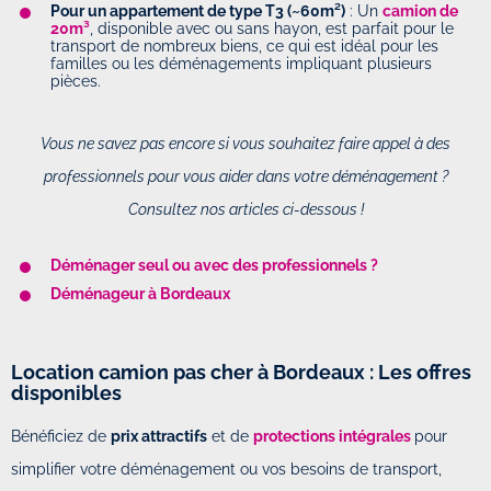
Pour un appartement de type T3 (~60m²)
: Un
camion de
20m³
, disponible avec ou sans hayon, est parfait pour le
transport de nombreux biens, ce qui est idéal pour les
familles ou les déménagements impliquant plusieurs
pièces.
Vous ne savez pas encore si vous souhaitez faire appel à des
professionnels pour vous aider dans votre déménagement ?
Consultez nos articles ci-dessous !
Déménager seul ou avec des professionnels ?
Déménageur à Bordeaux
Location camion pas cher à Bordeaux : Les offres
disponibles
Bénéficiez de
prix attractifs
et de
protections intégrales
pour
simplifier votre déménagement ou vos besoins de transport,