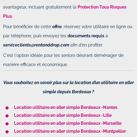
avantageux, incluant gratuitement la
Protection Tous Risques
Plus.
Pour bénéficier de cette
offre
, réservez votre utilitaire en ligne ou
par téléphone, puis envoyez les
documents requis
à
serviceclients@rentanddrop.com
afin d’en profiter.
C'est l'option idéale pour les seniors désirant déménager de
manière efficace et économique.
Vous souhaitez en savoir plus sur la location d’un utilitaire en aller
simple depuis Bordeaux ?
Location utilitaire en aller simple Bordeaux -Nantes
Location utilitaire en aller simple Bordeaux -Lille
Location utilitaire en aller simple Bordeaux -Marseille
Location utilitaire en aller simple Bordeaux -Montpellier