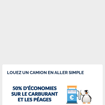
LOUEZ UN CAMION EN ALLER SIMPLE