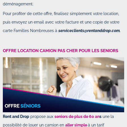
déménagement.
Pour profiter de cette offre, finalisez simplement votre location,
puis envoyez un email avec votre facture et une copie de votre
carte Familles Nombreuses à
serviceclients@rentanddrop.com.
OFFRE LOCATION CAMION PAS CHER POUR LES SENIORS
Rent and Drop
propose aux
seniors de plus de 60 an
s
une la
possibilité de louer un camion en
aller simple
à un tarif