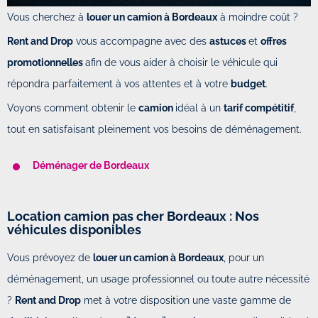
Vous cherchez à
louer un camion à Bordeaux
à moindre coût ?
Rent and Drop
vous accompagne avec des
astuces
et
offres
promotionnelles
afin de vous aider à choisir le véhicule qui
répondra parfaitement à vos attentes et à votre
budget
.
Voyons comment obtenir le
camion
idéal à un
tarif compétitif
,
tout en satisfaisant pleinement vos besoins de déménagement.
Déménager de Bordeaux
Location camion pas cher Bordeaux : Nos
véhicules disponibles
Vous prévoyez de
louer un camion à Bordeaux
, pour un
déménagement, un usage professionnel ou toute autre nécessité
?
Rent and Drop
met à votre disposition une vaste gamme de