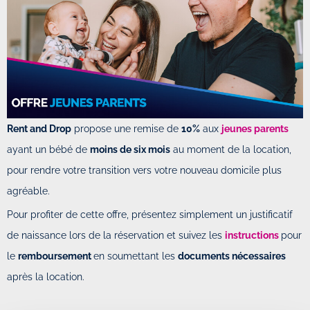
Rent and Drop
propose une remise de
10%
aux
jeunes parents
ayant un bébé de
moins de six mois
au moment de la location,
pour rendre votre transition vers votre nouveau domicile plus
agréable.
Pour profiter de cette offre, présentez simplement un justificatif
de naissance lors de la réservation et suivez les
instructions
pour
le
remboursement
en soumettant les
documents nécessaires
après la location.