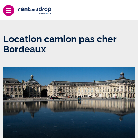
Location camion pas cher
Bordeaux