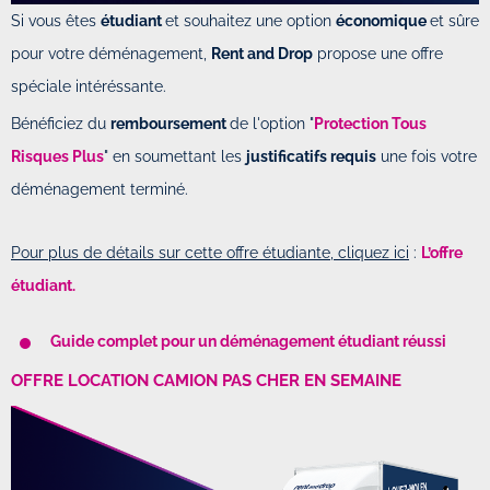
Si vous êtes
étudiant
et souhaitez une option
économique
et sûre
pour votre déménagement,
Rent and Drop
propose une offre
spéciale intéréssante.
Bénéficiez du
remboursement
de l'option "
Protection Tous
Risques Plus
" en soumettant les
justificatifs requis
une fois votre
déménagement terminé.
Pour plus de détails sur cette offre étudiante, cliquez ici
:
L’offre
étudiant.
Guide complet pour un déménagement étudiant réussi
OFFRE LOCATION CAMION PAS CHER EN SEMAINE