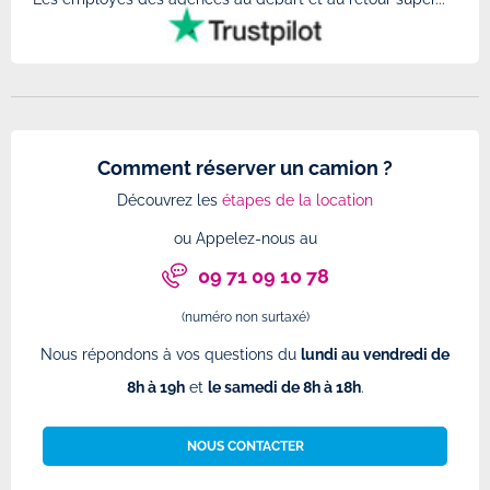
Comment réserver un camion ?
Découvrez les
étapes de la location
ou Appelez-nous au
09 71 09 10 78
(numéro non surtaxé)
Nous répondons à vos questions du
lundi au vendredi de
8h à 19h
et
le samedi de 8h à 18h
.
NOUS CONTACTER