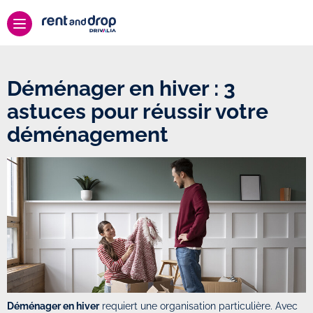
Déménager en hiver : 3
astuces pour réussir votre
déménagement
Déménager en hiver
requiert une organisation particulière. Avec