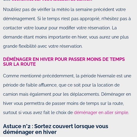
N’oubliez pas de vérifier la météo la semaine précédent votre
déménagement. Si le temps n’est pas approprié, n’hésitez pas à
contacter votre loueur pour modifier votre réservation. La
demande étant moins importante en hiver, vous aurez une plus
grande flexibilité avec votre réservation.
DÉMÉNAGER EN HIVER POUR PASSER MOINS DE TEMPS
SUR LA ROUTE
Comme mentionné précédemment, la période hivernale est une
période de faible affluence, que ce soit pour la location de
camion mais également pour les déplacements. Déménager en
hiver vous permettra de passer moins de temps sur la route,
surtout si vous avez fait le choix de
déménager en aller simple
.
Astuce n°2 : Sortez couvert lorsque vous
déménager en hiver