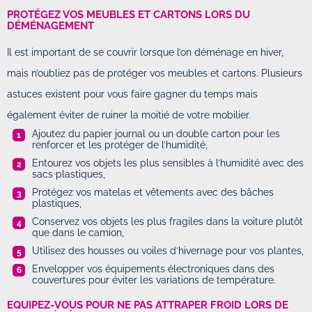
PROTÉGEZ VOS MEUBLES ET CARTONS LORS DU
DÉMÉNAGEMENT
Il est important de se couvrir lorsque l’on déménage en hiver,
mais n’oubliez pas de protéger vos meubles et cartons. Plusieurs
astuces existent pour vous faire gagner du temps mais
également éviter de ruiner la moitié de votre mobilier.
Ajoutez du papier journal ou un double carton pour les
renforcer et les protéger de l’humidité,
Entourez vos objets les plus sensibles à l’humidité avec des
sacs plastiques,
Protégez vos matelas et vêtements avec des bâches
plastiques,
Conservez vos objets les plus fragiles dans la voiture plutôt
que dans le camion,
Utilisez des housses ou voiles d’hivernage pour vos plantes,
Envelopper vos équipements électroniques dans des
couvertures pour éviter les variations de température.
EQUIPEZ-VOUS POUR NE PAS ATTRAPER FROID LORS DE