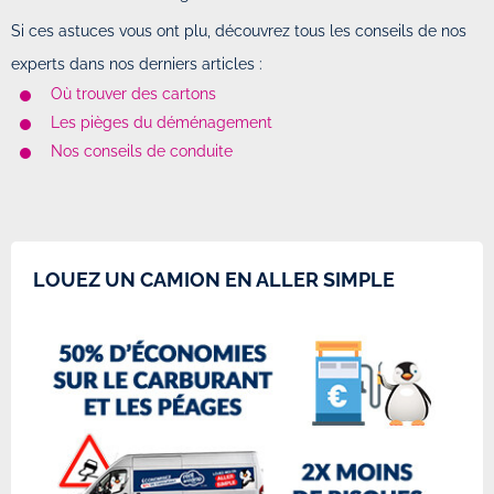
Si ces astuces vous ont plu, découvrez tous les conseils de nos
experts dans nos derniers articles :
Où trouver des cartons
Les pièges du déménagement
Nos conseils de conduite
LOUEZ UN CAMION EN ALLER SIMPLE