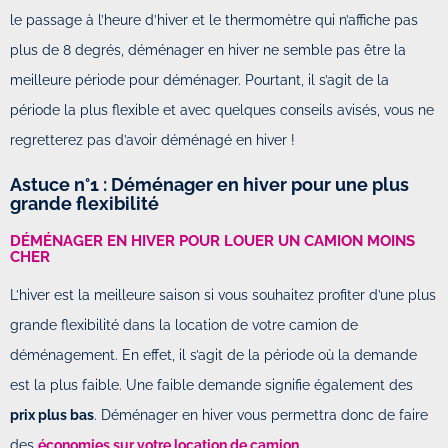
le passage à l’heure d’hiver et le thermomètre qui n’affiche pas
plus de 8 degrés, déménager en hiver ne semble pas être la
meilleure période pour déménager. Pourtant, il s’agit de la
période la plus flexible et avec quelques conseils avisés, vous ne
regretterez pas d’avoir déménagé en hiver !
Astuce n°1 : Déménager en hiver pour une plus
grande flexibilité
DÉMÉNAGER EN HIVER POUR LOUER UN CAMION MOINS
CHER
L’hiver est la meilleure saison si vous souhaitez profiter d’une plus
grande flexibilité dans la location de votre camion de
déménagement. En effet, il s’agit de la période où la demande
est la plus faible. Une faible demande signifie également des
prix plus bas
. Déménager en hiver vous permettra donc de faire
des
économies sur votre location de camion
.