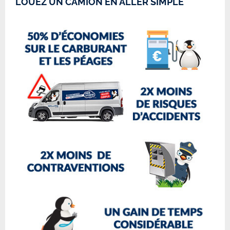
LOUEZ UN CAMION EN ALLER SIMPLE