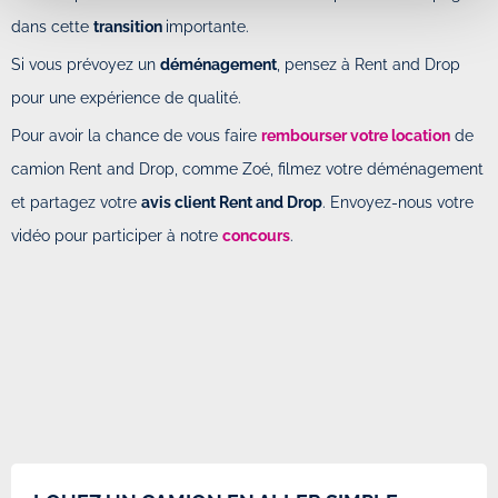
dans cette
transition
importante.
Si vous prévoyez un
déménagement
, pensez à Rent and Drop
pour une expérience de qualité.
Pour avoir la chance de vous faire
rembourser votre location
de
camion Rent and Drop, comme Zoé, filmez votre déménagement
et partagez votre
avis client Rent and Drop
. Envoyez-nous votre
vidéo pour participer à notre
concours
.