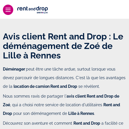
Avis client Rent and Drop : Le
déménagement de Zoé de
Lille à Rennes
Déménager
peut être une tâche ardue, surtout lorsque vous
devez parcourir de longues distances. C'est là que les avantages
de la
location de camion Rent and Drop
se révèlent.
Nous sommes ravis de partager l'
avis client Rent and Drop de
Zoé
, qui a choisi notre service de location d'utilitaires
Rent and
Drop
pour son déménagement de
Lille à Rennes
.
Découvrez son aventure et comment
Rent and Drop
a facilité ce