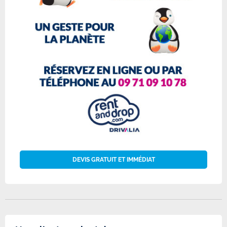
DEVIS GRATUIT ET IMMÉDIAT