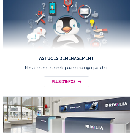
ASTUCES DÉMÉNAGEMENT
Nos astuces et conseils pour déménager pas cher
PLUS D'INFOS