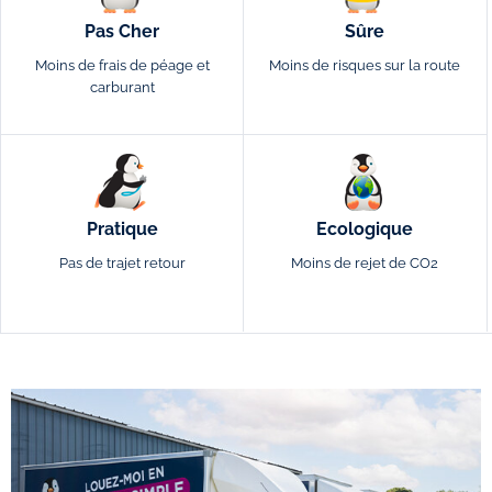
Pas Cher
Sûre
Moins de frais de péage et
Moins de risques sur la route
carburant
Pratique
Ecologique
Pas de trajet retour
Moins de rejet de CO2