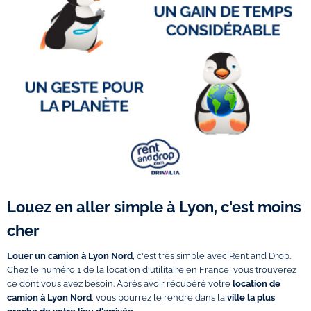
Louez en aller simple à Lyon, c'est moins
cher
Louer un camion à Lyon Nord
, c'est très simple avec Rent and Drop.
Chez le numéro 1 de la location d'utilitaire en France, vous trouverez
ce dont vous avez besoin. Après avoir récupéré votre
location de
camion à Lyon Nord
, vous pourrez le rendre dans la
ville la plus