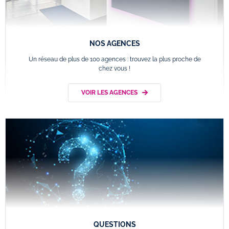
NOS AGENCES
Un réseau de plus de 100 agences : trouvez la plus proche de
chez vous !
VOIR LES AGENCES
QUESTIONS