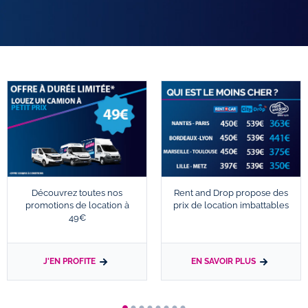
Découvrez toutes nos
Rent and Drop propose des
promotions de location à
prix de location imbattables
49€
J'EN PROFITE
EN SAVOIR PLUS