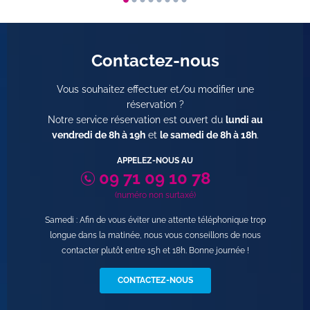
Contactez-nous
Vous souhaitez effectuer et/ou modifier une
réservation ?
Notre service réservation est ouvert du
lundi au
vendredi de 8h à 19h
et
le samedi de 8h à 18h
.
APPELEZ-NOUS AU
09 71 09 10 78
(numéro non surtaxé)
Samedi : Afin de vous éviter une attente téléphonique trop
longue dans la matinée, nous vous conseillons de nous
contacter plutôt entre 15h et 18h. Bonne journée !
CONTACTEZ-NOUS