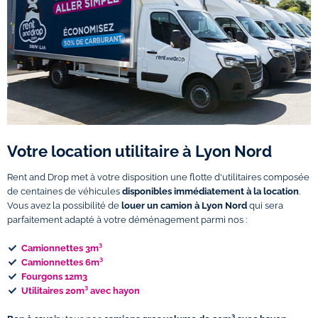
Votre location utilitaire à Lyon Nord
Rent and Drop met à votre disposition une flotte d'utilitaires composée
de centaines de véhicules
disponibles immédiatement à la location
.
Vous avez la possibilité de
louer un camion à Lyon Nord
qui sera
parfaitement adapté à votre déménagement parmi nos :
Camionnettes 3m³
Camionnettes 6m³
Fourgons 12m3
Utilitaires 20m³ avec hayon