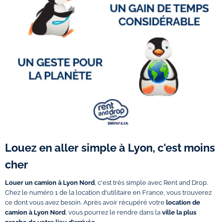
Louez en aller simple à Lyon, c'est moins
cher
Louer un camion à Lyon Nord
, c'est très simple avec Rent and Drop.
Chez le numéro 1 de la location d'utilitaire en France, vous trouverez
ce dont vous avez besoin. Après avoir récupéré votre
location de
camion à Lyon Nord
, vous pourrez le rendre dans la
ville la plus