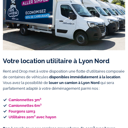
Votre location utilitaire à Lyon Nord
Rent and Drop met à votre disposition une flotte d'utilitaires composée
de centaines de véhicules
disponibles immédiatement à la location
.
Vous avez la possibilité de
louer un camion à Lyon Nord
qui sera
parfaitement adapté à votre déménagement parmi nos :
Camionnettes 3m³
Camionnettes 6m³
Fourgons 12m3
Utilitaires 20m³ avec hayon