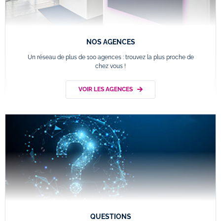
NOS AGENCES
Un réseau de plus de 100 agences : trouvez la plus proche de
chez vous !
VOIR LES AGENCES
QUESTIONS