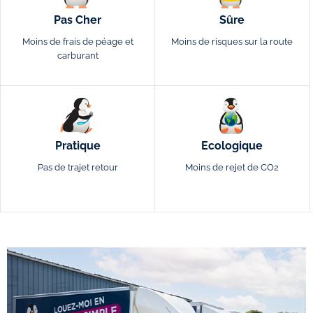
Pas Cher
Sûre
Moins de frais de péage et
Moins de risques sur la route
carburant
Pratique
Ecologique
Pas de trajet retour
Moins de rejet de CO2