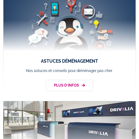
ASTUCES DÉMÉNAGEMENT
Nos astuces et conseils pour déménager pas cher
PLUS D'INFOS