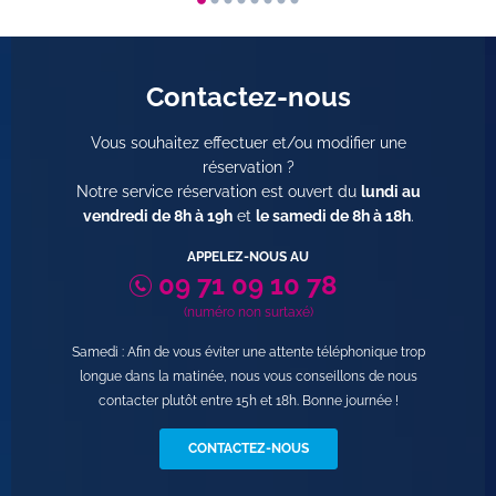
Contactez-nous
Vous souhaitez effectuer et/ou modifier une
réservation ?
Notre service réservation est ouvert du
lundi au
vendredi de 8h à 19h
et
le samedi de 8h à 18h
.
APPELEZ-NOUS AU
09 71 09 10 78
(numéro non surtaxé)
Samedi : Afin de vous éviter une attente téléphonique trop
longue dans la matinée, nous vous conseillons de nous
contacter plutôt entre 15h et 18h. Bonne journée !
CONTACTEZ-NOUS