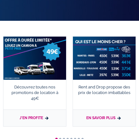
Découvrez toutes nos
Rent and Drop propose des
promotions de location à
prix de location imbattables
49€
J'EN PROFITE
EN SAVOIR PLUS