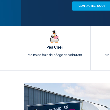
CONTACTEZ-NOUS
Pas Cher
Moins de frais de péage et carburant
Moi