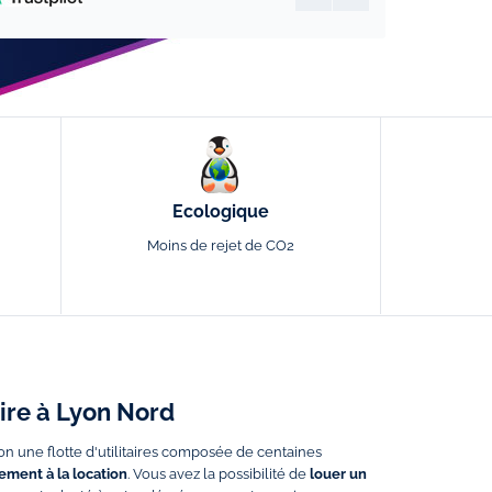
Ecologique
Moins de rejet de CO2
aire à Lyon Nord
on une flotte d'utilitaires composée de centaines
ment à la location
. Vous avez la possibilité de
louer un