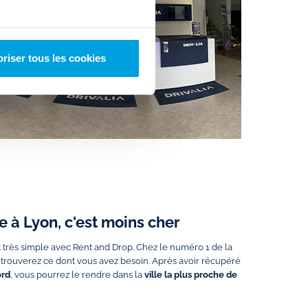
riser tous les cookies
e à Lyon, c'est moins cher
st très simple avec Rent and Drop. Chez le numéro 1 de la
us trouverez ce dont vous avez besoin. Après avoir récupéré
ord
, vous pourrez le rendre dans la
ville la plus proche de