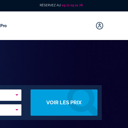
RÉSERVEZ AU
09 71 09 10 78
Pro
VOIR LES PRIX