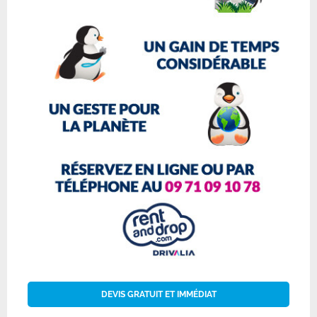
DEVIS GRATUIT ET IMMÉDIAT