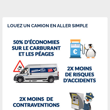
LOUEZ UN CAMION EN ALLER SIMPLE