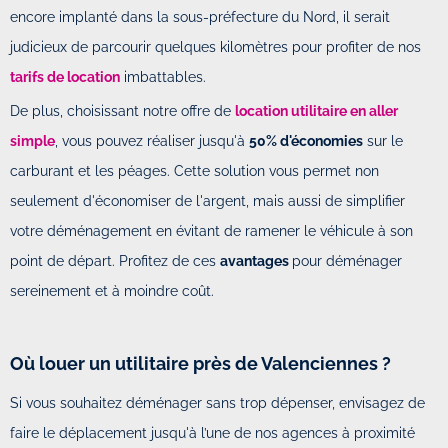
encore implanté dans la sous-préfecture du Nord, il serait
judicieux de parcourir quelques kilomètres pour profiter de nos
tarifs de location
imbattables.
De plus, choisissant notre offre de
location utilitaire en aller
simple
, vous pouvez réaliser jusqu'à
50% d'économies
sur le
carburant et les péages. Cette solution vous permet non
seulement d'économiser de l'argent, mais aussi de simplifier
votre déménagement en évitant de ramener le véhicule à son
point de départ. Profitez de ces
avantages
pour déménager
sereinement et à moindre coût.
Où louer un utilitaire près de Valenciennes ?
Si vous souhaitez déménager sans trop dépenser, envisagez de
faire le déplacement jusqu'à l’une de nos agences à proximité