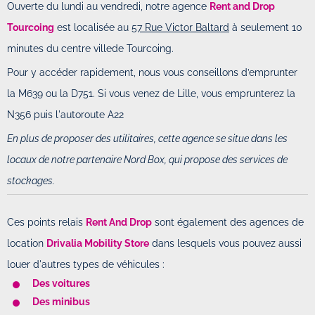
Ouverte du lundi au vendredi, notre agence
Rent and Drop
Tourcoing
est localisée au
57 Rue Victor Baltard
à seulement 10
minutes du centre villede Tourcoing.
Pour y accéder rapidement, nous vous conseillons d’emprunter
la M639 ou la D751. Si vous venez de Lille, vous emprunterez la
N356 puis l'autoroute A22
En plus de proposer des utilitaires, cette agence se situe dans les
locaux de notre partenaire Nord Box, qui propose des services de
stockages.
Ces points relais
Rent And Drop
sont également des agences de
location
Drivalia Mobility Store
dans lesquels vous pouvez aussi
louer d'autres types de véhicules :
Des voitures
Des minibus