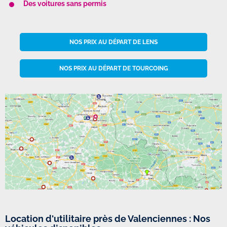
Des voitures sans permis
NOS PRIX AU DÉPART DE LENS
NOS PRIX AU DÉPART DE TOURCOING
Location d'utilitaire près de Valenciennes : Nos