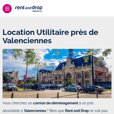
Location Utilitaire près de
Valenciennes
Vous cherchez un
camion de déménagement
à un prix
abordable à
Valenciennes
? Bien que
Rent and Drop
ne soit pas